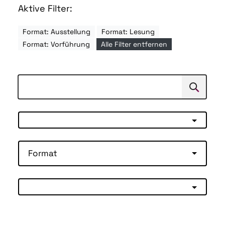
Aktive Filter:
Format: Ausstellung
Format: Lesung
Format: Vorführung
Alle Filter entfernen
Suchen
Suche
Format