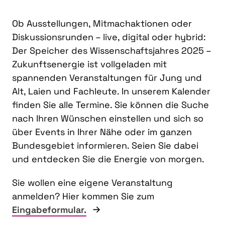
Ob Ausstellungen, Mitmachaktionen oder
Diskussionsrunden – live, digital oder hybrid:
Der Speicher des Wissenschaftsjahres 2025 –
Zukunftsenergie ist vollgeladen mit
spannenden Veranstaltungen für Jung und
Alt, Laien und Fachleute. In unserem Kalender
finden Sie alle Termine. Sie können die Suche
nach Ihren Wünschen einstellen und sich so
über Events in Ihrer Nähe oder im ganzen
Bundesgebiet informieren. Seien Sie dabei
und entdecken Sie die Energie von morgen.
Sie wollen eine eigene Veranstaltung
anmelden? Hier kommen Sie zum
Eingabeformular.