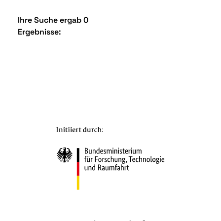
Ihre Suche ergab 0
Ergebnisse: