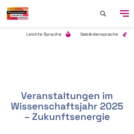
Leichte Sprache
Gebärdensprache
Veranstaltungen im
Wissenschaftsjahr 2025
– Zukunftsenergie