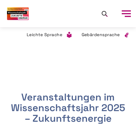
Leichte Sprache
Gebärdensprache
Veranstaltungen im
Wissenschaftsjahr 2025
– Zukunftsenergie