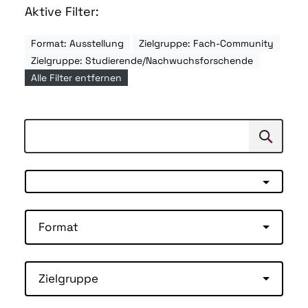
Aktive Filter:
Format: Ausstellung
Zielgruppe: Fach-Community
Zielgruppe: Studierende/Nachwuchsforschende
Alle Filter entfernen
Suchen
Suche
Format
Zielgruppe