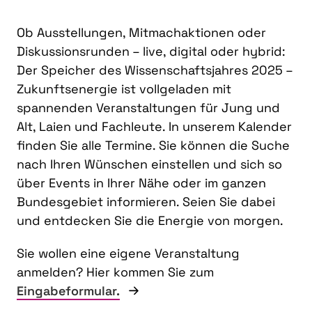
Ob Ausstellungen, Mitmachaktionen oder
Diskussionsrunden – live, digital oder hybrid:
Der Speicher des Wissenschaftsjahres 2025 –
Zukunftsenergie ist vollgeladen mit
spannenden Veranstaltungen für Jung und
Alt, Laien und Fachleute. In unserem Kalender
finden Sie alle Termine. Sie können die Suche
nach Ihren Wünschen einstellen und sich so
über Events in Ihrer Nähe oder im ganzen
Bundesgebiet informieren. Seien Sie dabei
und entdecken Sie die Energie von morgen.
Sie wollen eine eigene Veranstaltung
anmelden? Hier kommen Sie zum
Eingabeformular.