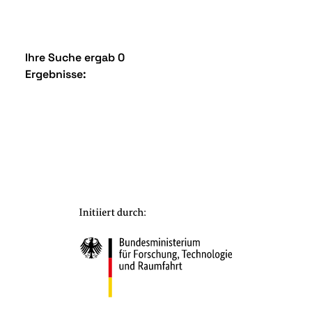
Ihre Suche ergab 0
Ergebnisse: