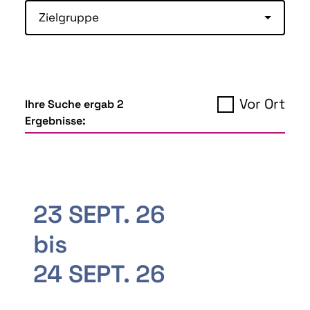
Zielgruppe
Vor Ort
Ihre Suche ergab 2
Ergebnisse:
23 SEPT. 26
bis
24 SEPT. 26