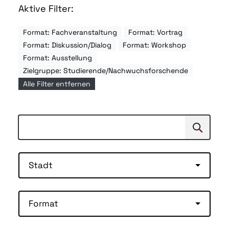
Aktive Filter:
Format: Fachveranstaltung
Format: Vortrag
Format: Diskussion/Dialog
Format: Workshop
Format: Ausstellung
Zielgruppe: Studierende/Nachwuchsforschende
Alle Filter entfernen
Suchen
Suche
Stadt
Format