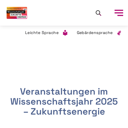
Leichte Sprache
Gebärdensprache
Veranstaltungen im
Wissenschaftsjahr 2025
– Zukunftsenergie