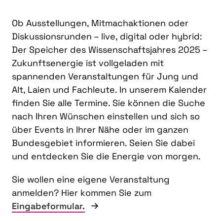
Ob Ausstellungen, Mitmachaktionen oder
Diskussionsrunden – live, digital oder hybrid:
Der Speicher des Wissenschaftsjahres 2025 –
Zukunftsenergie ist vollgeladen mit
spannenden Veranstaltungen für Jung und
Alt, Laien und Fachleute. In unserem Kalender
finden Sie alle Termine. Sie können die Suche
nach Ihren Wünschen einstellen und sich so
über Events in Ihrer Nähe oder im ganzen
Bundesgebiet informieren. Seien Sie dabei
und entdecken Sie die Energie von morgen.
Sie wollen eine eigene Veranstaltung
anmelden? Hier kommen Sie zum
Eingabeformular.