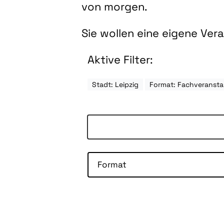
von morgen.
Sie wollen eine eigene Ve
Aktive Filter:
Stadt: Leipzig
Format: Fachveransta
Format