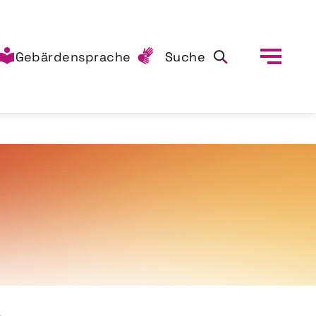
Gebärdensprache
Suche