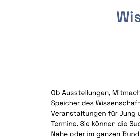
Wis
Ob Ausstellungen, Mitmacha
Speicher des Wissenschaft
Veranstaltungen für Jung u
Termine. Sie können die Su
Nähe oder im ganzen Bundes