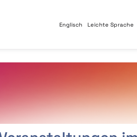
Englisch
Leichte Sprache