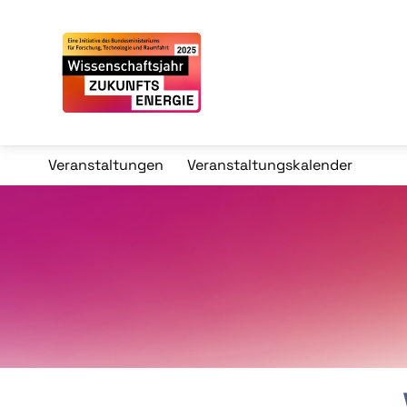
Veranstaltungen
Veranstaltungskalender