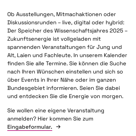
Ob Ausstellungen, Mitmachaktionen oder
Diskussionsrunden – live, digital oder hybrid:
Der Speicher des Wissenschaftsjahres 2025 –
Zukunftsenergie ist vollgeladen mit
spannenden Veranstaltungen für Jung und
Alt, Laien und Fachleute. In unserem Kalender
finden Sie alle Termine. Sie können die Suche
nach Ihren Wünschen einstellen und sich so
über Events in Ihrer Nähe oder im ganzen
Bundesgebiet informieren. Seien Sie dabei
und entdecken Sie die Energie von morgen.
Sie wollen eine eigene Veranstaltung
anmelden? Hier kommen Sie zum
Eingabeformular.