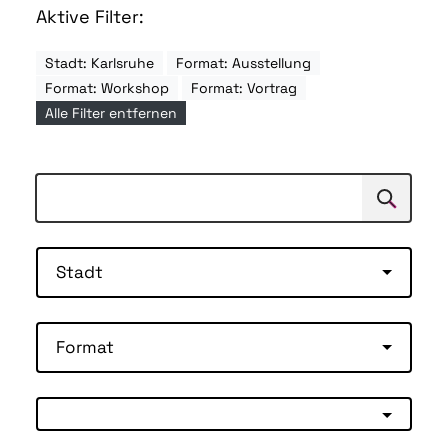
Aktive Filter:
Stadt: Karlsruhe
Format: Ausstellung
Format: Workshop
Format: Vortrag
Alle Filter entfernen
Suchen
Suche
Stadt
Format