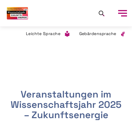
Leichte Sprache
Gebärdensprache
Veranstaltungen im
Wissenschaftsjahr 2025
– Zukunftsenergie