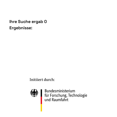
Ihre Suche ergab 0
Ergebnisse: