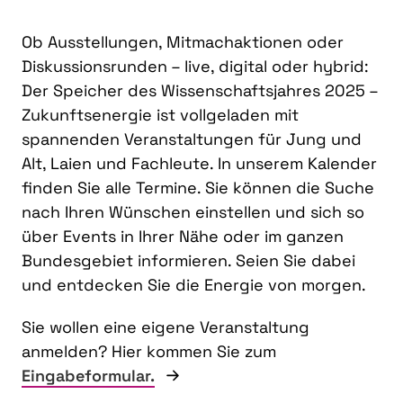
Ob Ausstellungen, Mitmachaktionen oder
Diskussionsrunden – live, digital oder hybrid:
Der Speicher des Wissenschaftsjahres 2025 –
Zukunftsenergie ist vollgeladen mit
spannenden Veranstaltungen für Jung und
Alt, Laien und Fachleute. In unserem Kalender
finden Sie alle Termine. Sie können die Suche
nach Ihren Wünschen einstellen und sich so
über Events in Ihrer Nähe oder im ganzen
Bundesgebiet informieren. Seien Sie dabei
und entdecken Sie die Energie von morgen.
Sie wollen eine eigene Veranstaltung
anmelden? Hier kommen Sie zum
Eingabeformular.