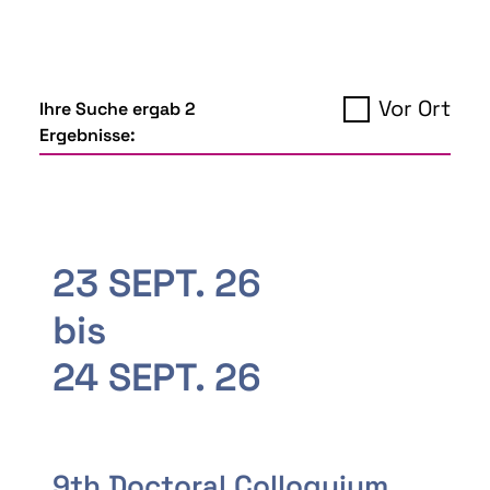
Vor Ort
Ihre Suche ergab 2
Ergebnisse:
23 SEPT. 26
bis
24 SEPT. 26
9th Doctoral Colloquium