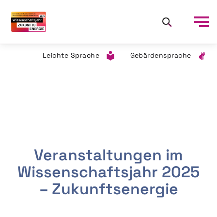
Leichte Sprache
Gebärdensprache
Veranstaltungen im
Wissenschaftsjahr 2025
– Zukunftsenergie