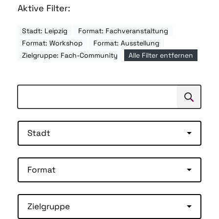
Aktive Filter:
Stadt: Leipzig
Format: Fachveranstaltung
Format: Workshop
Format: Ausstellung
Zielgruppe: Fach-Community
Alle Filter entfernen
Suchen
Suche
Stadt
Format
Zielgruppe