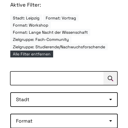
Aktive Filter:
Stadt: Leipzig
Format: Vortrag
Format: Workshop
Format: Lange Nacht der Wissenschaft
Zielgruppe: Fach-Community
Zielgruppe: Studierende/Nachwuchsforschende
Alle Filter entfernen
Suchen
Suche
Stadt
Format