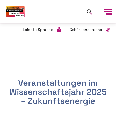
Leichte Sprache
Gebärdensprache
Veranstaltungen im
Wissenschaftsjahr 2025
– Zukunftsenergie