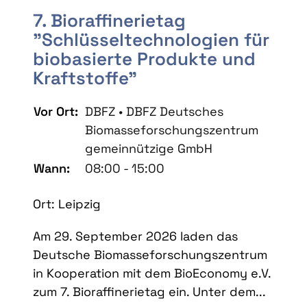
7. Bioraffinerietag
"Schlüsseltechnologien für
biobasierte Produkte und
Kraftstoffe"
Vor Ort:
DBFZ • DBFZ Deutsches
Biomasseforschungszentrum
gemeinnützige GmbH
Wann:
08:00 - 15:00
Ort: Leipzig
Am 29. September 2026 laden das
Deutsche Biomasseforschungszentrum
in Kooperation mit dem BioEconomy e.V.
zum 7. Bioraffinerietag ein. Unter dem...