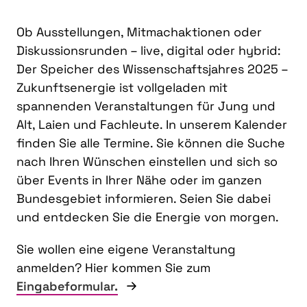
Ob Ausstellungen, Mitmachaktionen oder
Diskussionsrunden – live, digital oder hybrid:
Der Speicher des Wissenschaftsjahres 2025 –
Zukunftsenergie ist vollgeladen mit
spannenden Veranstaltungen für Jung und
Alt, Laien und Fachleute. In unserem Kalender
finden Sie alle Termine. Sie können die Suche
nach Ihren Wünschen einstellen und sich so
über Events in Ihrer Nähe oder im ganzen
Bundesgebiet informieren. Seien Sie dabei
und entdecken Sie die Energie von morgen.
Sie wollen eine eigene Veranstaltung
anmelden? Hier kommen Sie zum
Eingabeformular.