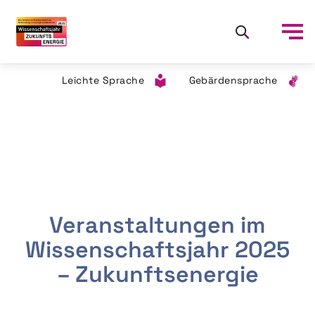
Leichte Sprache
Gebärdensprache
Veranstaltungen im
Wissenschaftsjahr 2025
– Zukunftsenergie