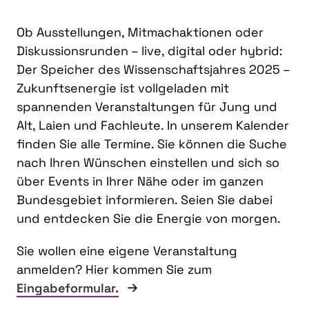
Ob Ausstellungen, Mitmachaktionen oder
Diskussionsrunden – live, digital oder hybrid:
Der Speicher des Wissenschaftsjahres 2025 –
Zukunftsenergie ist vollgeladen mit
spannenden Veranstaltungen für Jung und
Alt, Laien und Fachleute. In unserem Kalender
finden Sie alle Termine. Sie können die Suche
nach Ihren Wünschen einstellen und sich so
über Events in Ihrer Nähe oder im ganzen
Bundesgebiet informieren. Seien Sie dabei
und entdecken Sie die Energie von morgen.
Sie wollen eine eigene Veranstaltung
anmelden? Hier kommen Sie zum
Eingabeformular.