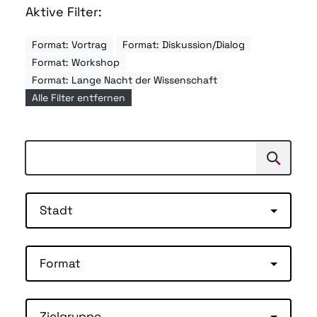
Aktive Filter:
Format: Vortrag
Format: Diskussion/Dialog
Format: Workshop
Format: Lange Nacht der Wissenschaft
Alle Filter entfernen
Suchen
Suche
Stadt
Format
Zielgruppe