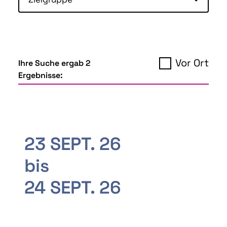
Vor Ort
Ihre Suche ergab 2
Ergebnisse:
23 SEPT. 26
bis
24 SEPT. 26