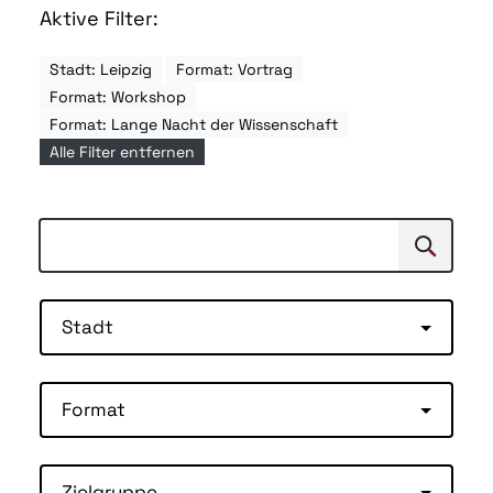
Aktive Filter:
Stadt: Leipzig
Format: Vortrag
Format: Workshop
Format: Lange Nacht der Wissenschaft
Alle Filter entfernen
Suchen
Suche
Stadt
Format
Zielgruppe