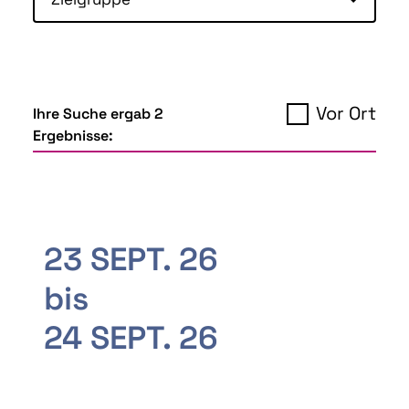
Vor Ort
Ihre Suche ergab 2
Ergebnisse:
23 SEPT. 26
bis
24 SEPT. 26