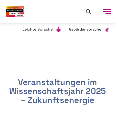
Leichte Sprache
Gebärdensprache
Veranstaltungen im
Wissenschaftsjahr 2025
– Zukunftsenergie