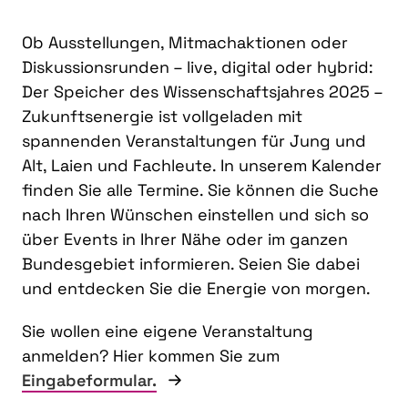
Ob Ausstellungen, Mitmachaktionen oder
Diskussionsrunden – live, digital oder hybrid:
Der Speicher des Wissenschaftsjahres 2025 –
Zukunftsenergie ist vollgeladen mit
spannenden Veranstaltungen für Jung und
Alt, Laien und Fachleute. In unserem Kalender
finden Sie alle Termine. Sie können die Suche
nach Ihren Wünschen einstellen und sich so
über Events in Ihrer Nähe oder im ganzen
Bundesgebiet informieren. Seien Sie dabei
und entdecken Sie die Energie von morgen.
Sie wollen eine eigene Veranstaltung
anmelden? Hier kommen Sie zum
Eingabeformular.