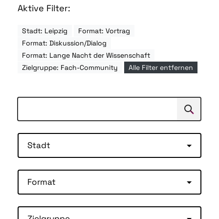
Aktive Filter:
Stadt: Leipzig
Format: Vortrag
Format: Diskussion/Dialog
Format: Lange Nacht der Wissenschaft
Zielgruppe: Fach-Community
Alle Filter entfernen
Suchen
Suche
Stadt
Format
Zielgruppe