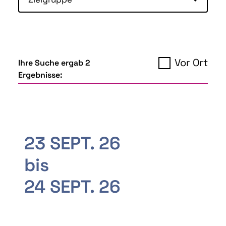
Vor Ort
Ihre Suche ergab 2
Ergebnisse:
23 SEPT. 26
bis
24 SEPT. 26