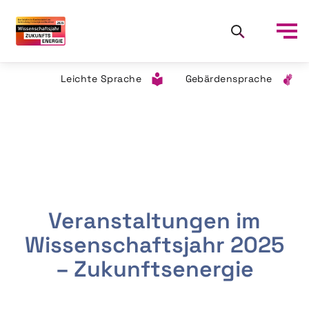
Leichte Sprache
Gebärdensprache
Veranstaltungen im
Wissenschaftsjahr 2025
– Zukunftsenergie