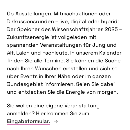
Ob Ausstellungen, Mitmachaktionen oder
Diskussionsrunden – live, digital oder hybrid:
Der Speicher des Wissenschaftsjahres 2025 –
Zukunftsenergie ist vollgeladen mit
spannenden Veranstaltungen für Jung und
Alt, Laien und Fachleute. In unserem Kalender
finden Sie alle Termine. Sie können die Suche
nach Ihren Wünschen einstellen und sich so
über Events in Ihrer Nähe oder im ganzen
Bundesgebiet informieren. Seien Sie dabei
und entdecken Sie die Energie von morgen.
Sie wollen eine eigene Veranstaltung
anmelden? Hier kommen Sie zum
Eingabeformular.