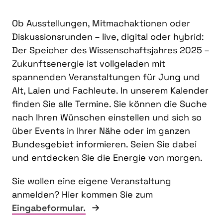
Ob Ausstellungen, Mitmachaktionen oder
Diskussionsrunden – live, digital oder hybrid:
Der Speicher des Wissenschaftsjahres 2025 –
Zukunftsenergie ist vollgeladen mit
spannenden Veranstaltungen für Jung und
Alt, Laien und Fachleute. In unserem Kalender
finden Sie alle Termine. Sie können die Suche
nach Ihren Wünschen einstellen und sich so
über Events in Ihrer Nähe oder im ganzen
Bundesgebiet informieren. Seien Sie dabei
und entdecken Sie die Energie von morgen.
Sie wollen eine eigene Veranstaltung
anmelden? Hier kommen Sie zum
Eingabeformular.