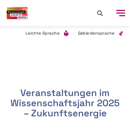
Leichte Sprache
Gebärdensprache
Veranstaltungen im
Wissenschaftsjahr 2025
– Zukunftsenergie