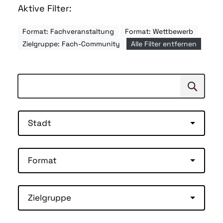
Aktive Filter:
Format: Fachveranstaltung
Format: Wettbewerb
Zielgruppe: Fach-Community
Alle Filter entfernen
Suchen
Suche
Stadt
Format
Zielgruppe