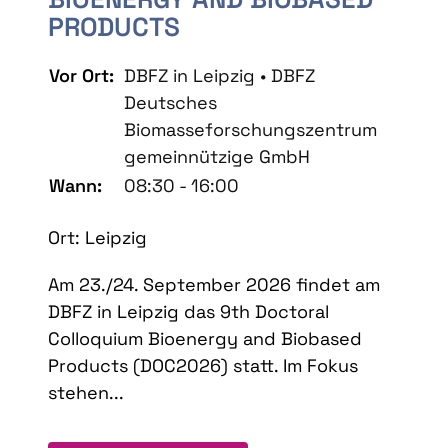
PRODUCTS
Vor Ort:
DBFZ in Leipzig • DBFZ
Deutsches
Biomasseforschungszentrum
gemeinnützige GmbH
Wann:
08:30 - 16:00
Ort: Leipzig
Am 23./24. September 2026 findet am
DBFZ in Leipzig das 9th Doctoral
Colloquium Bioenergy and Biobased
Products (DOC2026) statt. Im Fokus
stehen...