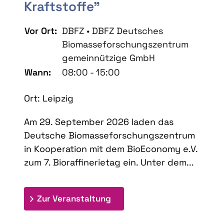
Kraftstoffe"
Vor Ort:
DBFZ • DBFZ Deutsches
Biomasseforschungszentrum
gemeinnützige GmbH
Wann:
08:00 - 15:00
Ort: Leipzig
Am 29. September 2026 laden das
Deutsche Biomasseforschungszentrum
in Kooperation mit dem BioEconomy e.V.
zum 7. Bioraffinerietag ein. Unter dem...
: 7. Bioraffinerietag "Schlü
Zur Veranstaltung