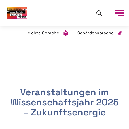
Leichte Sprache
Gebärdensprache
Veranstaltungen im
Wissenschaftsjahr 2025
– Zukunftsenergie