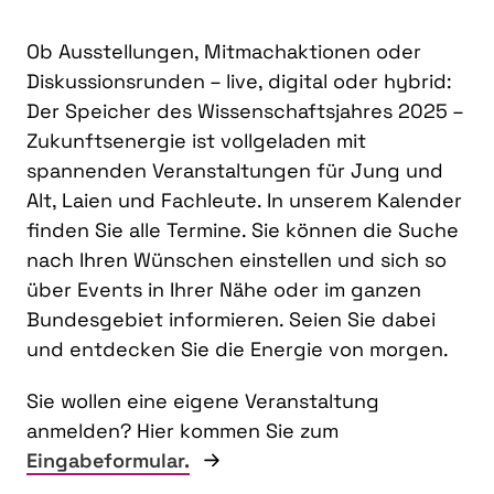
Ob Ausstellungen, Mitmachaktionen oder
Diskussionsrunden – live, digital oder hybrid:
Der Speicher des Wissenschaftsjahres 2025 –
Zukunftsenergie ist vollgeladen mit
spannenden Veranstaltungen für Jung und
Alt, Laien und Fachleute. In unserem Kalender
finden Sie alle Termine. Sie können die Suche
nach Ihren Wünschen einstellen und sich so
über Events in Ihrer Nähe oder im ganzen
Bundesgebiet informieren. Seien Sie dabei
und entdecken Sie die Energie von morgen.
Sie wollen eine eigene Veranstaltung
anmelden? Hier kommen Sie zum
Eingabeformular.