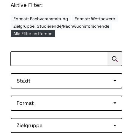
Aktive Filter:
Format: Fachveranstaltung
Format: Wettbewerb
Zielgruppe: Studierende/Nachwuchsforschende
Alle Filter entfernen
Suchen
Suche
Stadt
Format
Zielgruppe