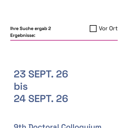
Vor Ort
Ihre Suche ergab 2
Ergebnisse:
23 SEPT. 26
bis
24 SEPT. 26
9th Doctoral Colloquium