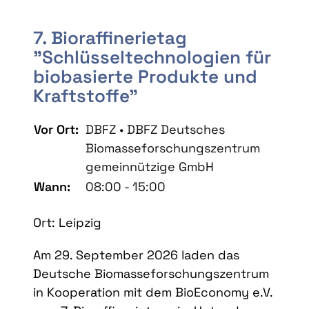
7. Bioraffinerietag
"Schlüsseltechnologien für
biobasierte Produkte und
Kraftstoffe"
Vor Ort:
DBFZ • DBFZ Deutsches
Biomasseforschungszentrum
gemeinnützige GmbH
Wann:
08:00 - 15:00
Ort: Leipzig
Am 29. September 2026 laden das
Deutsche Biomasseforschungszentrum
in Kooperation mit dem BioEconomy e.V.