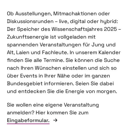
Ob Ausstellungen, Mitmachaktionen oder
Diskussionsrunden – live, digital oder hybrid:
Der Speicher des Wissenschaftsjahres 2025 –
Zukunftsenergie ist vollgeladen mit
spannenden Veranstaltungen für Jung und
Alt, Laien und Fachleute. In unserem Kalender
finden Sie alle Termine. Sie können die Suche
nach Ihren Wünschen einstellen und sich so
über Events in Ihrer Nähe oder im ganzen
Bundesgebiet informieren. Seien Sie dabei
und entdecken Sie die Energie von morgen.
Sie wollen eine eigene Veranstaltung
anmelden? Hier kommen Sie zum
Eingabeformular.