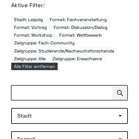
Aktive Filter:
Stadt: Leipzig
Format: Fachveranstaltung
Format: Vortrag
Format: Diskussion/Dialog
Format: Workshop
Format: Wettbewerb
Zielgruppe: Fach-Community
Zielgruppe: Studierende/Nachwuchsforschende
Zielgruppe: Alle
Zielgruppe: Erwachsene
Alle Filter entfernen
Suchen
Suche
Stadt
Format