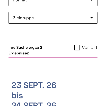
Zielgruppe
Vor Ort
Ihre Suche ergab 2
Ergebnisse:
23 SEPT. 26
bis
24 SEPT. 26