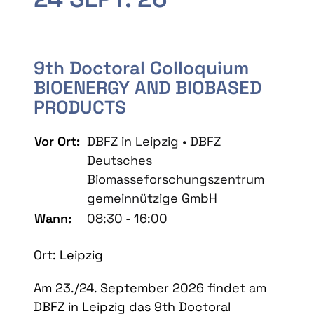
9th Doctoral Colloquium
BIOENERGY AND BIOBASED
PRODUCTS
Vor Ort:
DBFZ in Leipzig • DBFZ
Deutsches
Biomasseforschungszentrum
gemeinnützige GmbH
Wann:
08:30 - 16:00
Ort: Leipzig
Am 23./24. September 2026 findet am
DBFZ in Leipzig das 9th Doctoral