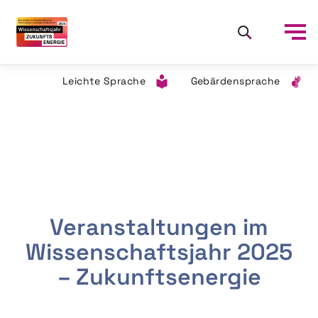
Leichte Sprache
Gebärdensprache
Veranstaltungen im
Wissenschaftsjahr 2025
– Zukunftsenergie