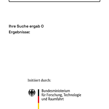
Ihre Suche ergab 0
Ergebnisse: