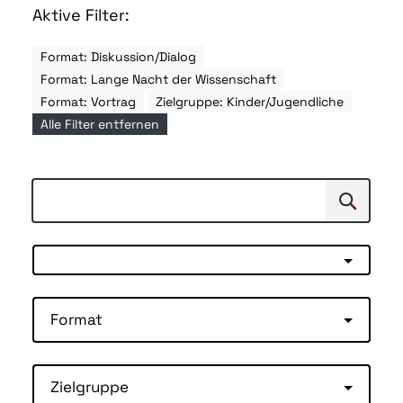
Aktive Filter:
Format: Diskussion/Dialog
Format: Lange Nacht der Wissenschaft
Format: Vortrag
Zielgruppe: Kinder/Jugendliche
Alle Filter entfernen
Suchen
Suche
Format
Zielgruppe