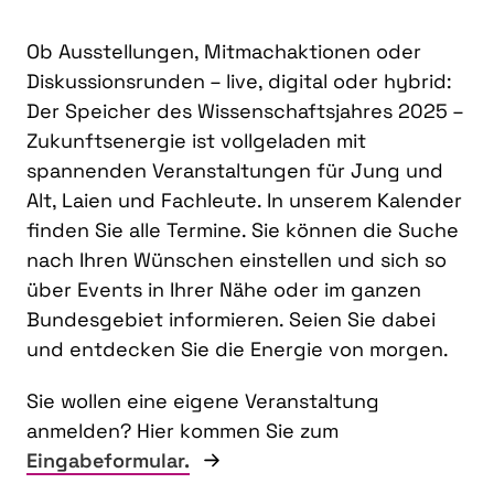
Ob Ausstellungen, Mitmachaktionen oder
Diskussionsrunden – live, digital oder hybrid:
Der Speicher des Wissenschaftsjahres 2025 –
Zukunftsenergie ist vollgeladen mit
spannenden Veranstaltungen für Jung und
Alt, Laien und Fachleute. In unserem Kalender
finden Sie alle Termine. Sie können die Suche
nach Ihren Wünschen einstellen und sich so
über Events in Ihrer Nähe oder im ganzen
Bundesgebiet informieren. Seien Sie dabei
und entdecken Sie die Energie von morgen.
Sie wollen eine eigene Veranstaltung
anmelden? Hier kommen Sie zum
Eingabeformular.