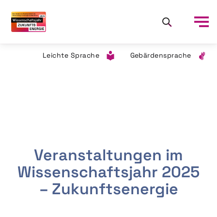
Leichte Sprache
Gebärdensprache
Veranstaltungen im
Wissenschaftsjahr 2025
– Zukunftsenergie