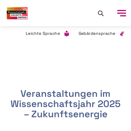
Leichte Sprache
Gebärdensprache
Veranstaltungen im
Wissenschaftsjahr 2025
– Zukunftsenergie