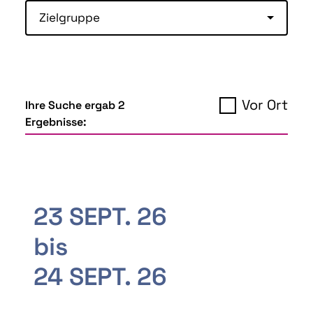
Zielgruppe
Vor Ort
Ihre Suche ergab 2
Ergebnisse:
23 SEPT. 26
bis
24 SEPT. 26