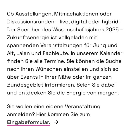
Ob Ausstellungen, Mitmachaktionen oder
Diskussionsrunden – live, digital oder hybrid:
Der Speicher des Wissenschaftsjahres 2025 –
Zukunftsenergie ist vollgeladen mit
spannenden Veranstaltungen für Jung und
Alt, Laien und Fachleute. In unserem Kalender
finden Sie alle Termine. Sie können die Suche
nach Ihren Wünschen einstellen und sich so
über Events in Ihrer Nähe oder im ganzen
Bundesgebiet informieren. Seien Sie dabei
und entdecken Sie die Energie von morgen.
Sie wollen eine eigene Veranstaltung
anmelden? Hier kommen Sie zum
Eingabeformular.