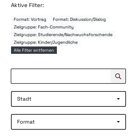
Aktive Filter:
Format: Vortrag
Format: Diskussion/Dialog
Zielgruppe: Fach-Community
Zielgruppe: Studierende/Nachwuchsforschende
Zielgruppe: Kinder/Jugendliche
Alle Filter entfernen
Suchen
Suche
Stadt
Format