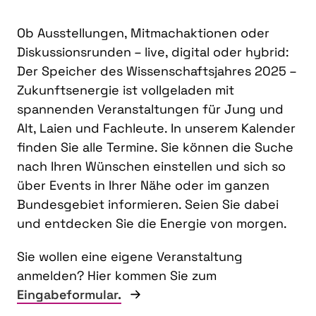
Ob Ausstellungen, Mitmachaktionen oder
Diskussionsrunden – live, digital oder hybrid:
Der Speicher des Wissenschaftsjahres 2025 –
Zukunftsenergie ist vollgeladen mit
spannenden Veranstaltungen für Jung und
Alt, Laien und Fachleute. In unserem Kalender
finden Sie alle Termine. Sie können die Suche
nach Ihren Wünschen einstellen und sich so
über Events in Ihrer Nähe oder im ganzen
Bundesgebiet informieren. Seien Sie dabei
und entdecken Sie die Energie von morgen.
Sie wollen eine eigene Veranstaltung
anmelden? Hier kommen Sie zum
Eingabeformular.