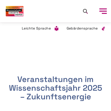
Leichte Sprache
Gebärdensprache
Veranstaltungen im
Wissenschaftsjahr 2025
– Zukunftsenergie