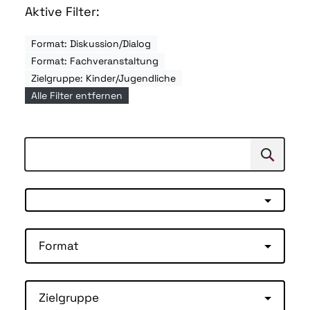
Aktive Filter:
Format: Diskussion/Dialog
Format: Fachveranstaltung
Zielgruppe: Kinder/Jugendliche
Alle Filter entfernen
Suchen
Suche
Format
Zielgruppe