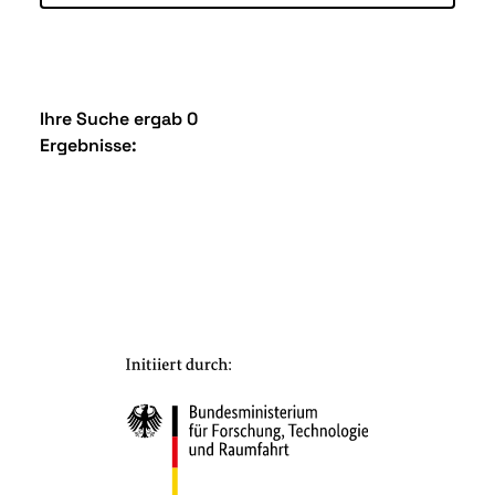
Ihre Suche ergab 0
Ergebnisse: