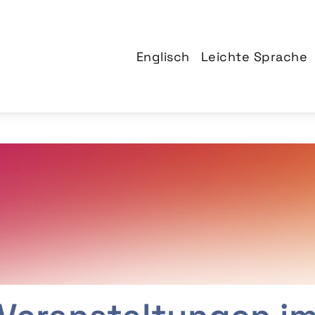
Englisch
Leichte Sprache