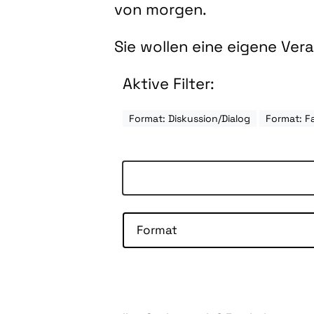
von morgen.
Sie wollen eine eigene Ve
Aktive Filter:
Format: Diskussion/Dialog
Format: F
Format