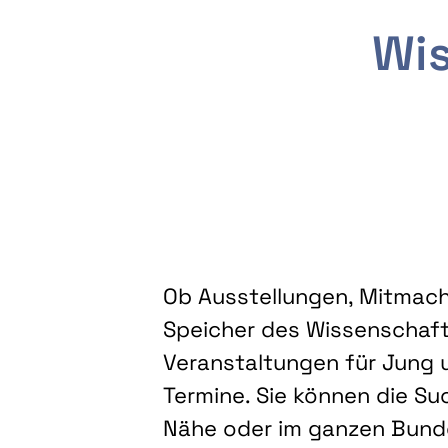
Wis
Ob Ausstellungen, Mitmacha
Speicher des Wissenschaft
Veranstaltungen für Jung u
Termine. Sie können die Su
Nähe oder im ganzen Bundes