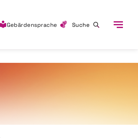
Gebärdensprache
Suche