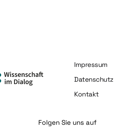
Impressum
Datenschutz
Kontakt
Folgen Sie uns auf