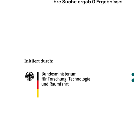
Ihre Suche ergab 0 Ergebnisse: