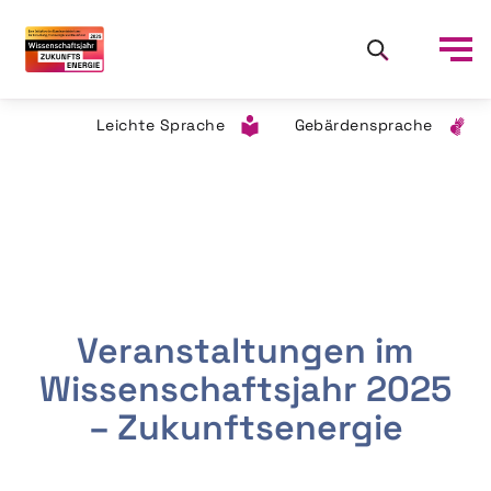
Leichte Sprache
Gebärdensprache
Veranstaltungen im
Wissenschaftsjahr 2025
– Zukunftsenergie