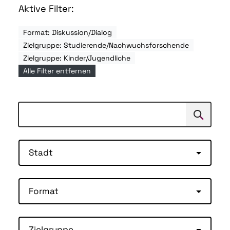
Aktive Filter:
Format: Diskussion/Dialog
Zielgruppe: Studierende/Nachwuchsforschende
Zielgruppe: Kinder/Jugendliche
Alle Filter entfernen
Suchen
Suche
Stadt
Format
Zielgruppe