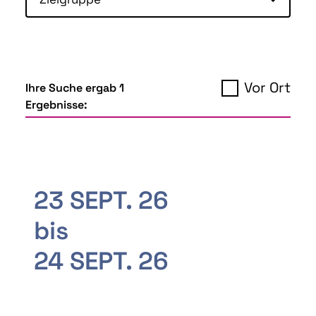
Vor Ort
Ihre Suche ergab 1
Ergebnisse:
23 SEPT. 26
bis
24 SEPT. 26