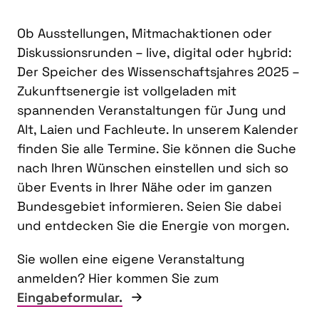
Ob Ausstellungen, Mitmachaktionen oder
Diskussionsrunden – live, digital oder hybrid:
Der Speicher des Wissenschaftsjahres 2025 –
Zukunftsenergie ist vollgeladen mit
spannenden Veranstaltungen für Jung und
Alt, Laien und Fachleute. In unserem Kalender
finden Sie alle Termine. Sie können die Suche
nach Ihren Wünschen einstellen und sich so
über Events in Ihrer Nähe oder im ganzen
Bundesgebiet informieren. Seien Sie dabei
und entdecken Sie die Energie von morgen.
Sie wollen eine eigene Veranstaltung
anmelden? Hier kommen Sie zum
Eingabeformular.