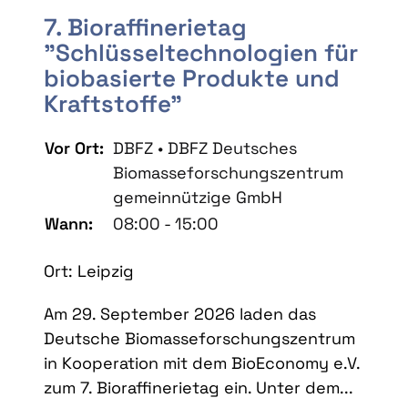
7. Bioraffinerietag
"Schlüsseltechnologien für
biobasierte Produkte und
Kraftstoffe"
Vor Ort:
DBFZ • DBFZ Deutsches
Biomasseforschungszentrum
gemeinnützige GmbH
Wann:
08:00 - 15:00
Ort: Leipzig
Am 29. September 2026 laden das
Deutsche Biomasseforschungszentrum
in Kooperation mit dem BioEconomy e.V.
zum 7. Bioraffinerietag ein. Unter dem...