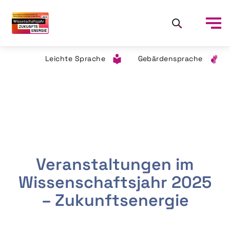
Leichte Sprache
Gebärdensprache
Veranstaltungen im
Wissenschaftsjahr 2025
– Zukunftsenergie