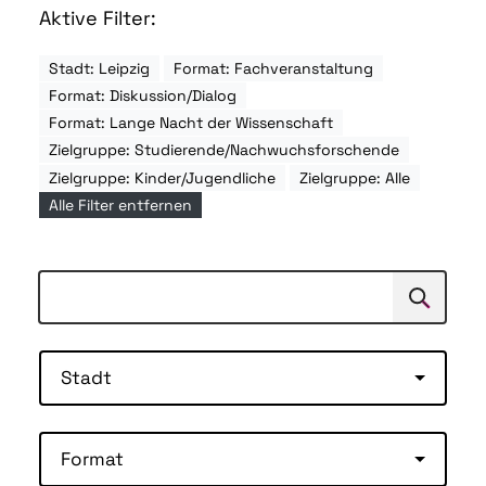
Aktive Filter:
Stadt: Leipzig
Format: Fachveranstaltung
Format: Diskussion/Dialog
Format: Lange Nacht der Wissenschaft
Zielgruppe: Studierende/Nachwuchsforschende
Zielgruppe: Kinder/Jugendliche
Zielgruppe: Alle
Alle Filter entfernen
Suchen
Suche
Stadt
Format