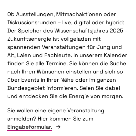
Ob Ausstellungen, Mitmachaktionen oder
Diskussionsrunden – live, digital oder hybrid:
Der Speicher des Wissenschaftsjahres 2025 –
Zukunftsenergie ist vollgeladen mit
spannenden Veranstaltungen für Jung und
Alt, Laien und Fachleute. In unserem Kalender
finden Sie alle Termine. Sie können die Suche
nach Ihren Wünschen einstellen und sich so
über Events in Ihrer Nähe oder im ganzen
Bundesgebiet informieren. Seien Sie dabei
und entdecken Sie die Energie von morgen.
Sie wollen eine eigene Veranstaltung
anmelden? Hier kommen Sie zum
Eingabeformular.