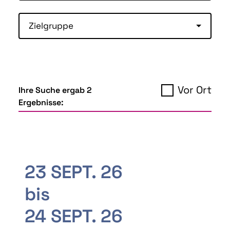
Zielgruppe
Vor Ort
Ihre Suche ergab 2
Ergebnisse:
23 SEPT. 26
bis
24 SEPT. 26