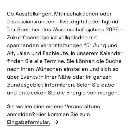
Ob Ausstellungen, Mitmachaktionen oder
Diskussionsrunden – live, digital oder hybrid:
Der Speicher des Wissenschaftsjahres 2025 –
Zukunftsenergie ist vollgeladen mit
spannenden Veranstaltungen für Jung und
Alt, Laien und Fachleute. In unserem Kalender
finden Sie alle Termine. Sie können die Suche
nach Ihren Wünschen einstellen und sich so
über Events in Ihrer Nähe oder im ganzen
Bundesgebiet informieren. Seien Sie dabei
und entdecken Sie die Energie von morgen.
Sie wollen eine eigene Veranstaltung
anmelden? Hier kommen Sie zum
Eingabeformular.