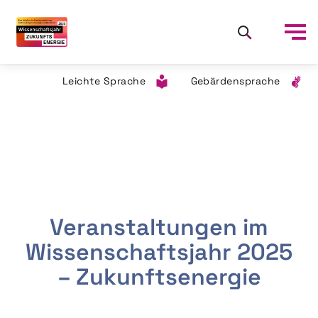
Leichte Sprache
Gebärdensprache
Veranstaltungen im
Wissenschaftsjahr 2025
– Zukunftsenergie