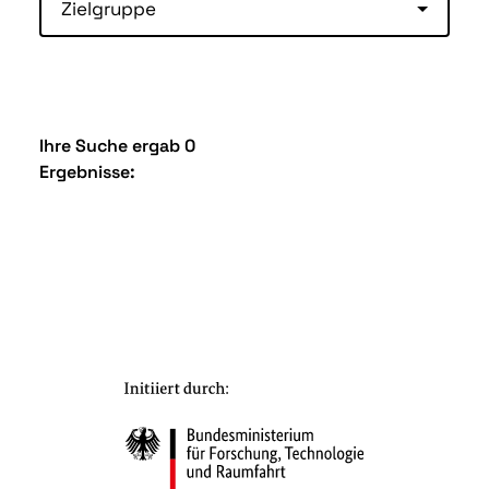
Zielgruppe
Ihre Suche ergab 0
Ergebnisse: