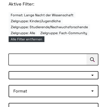
Aktive Filter:
Format: Lange Nacht der Wissenschaft
Zielgruppe: Kinder/Jugendliche
Zielgruppe: Studierende/Nachwuchsforschende
Zielgruppe: Alle
Zielgruppe: Fach-Community
Alle Filter entfernen
Suchen
Suche
Format