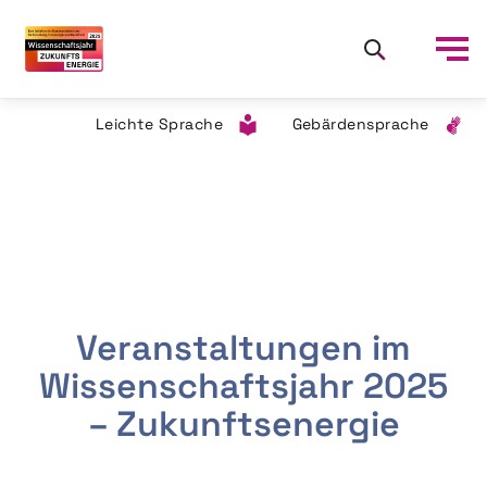
Leichte Sprache
Gebärdensprache
Veranstaltungen im
Wissenschaftsjahr 2025
– Zukunftsenergie