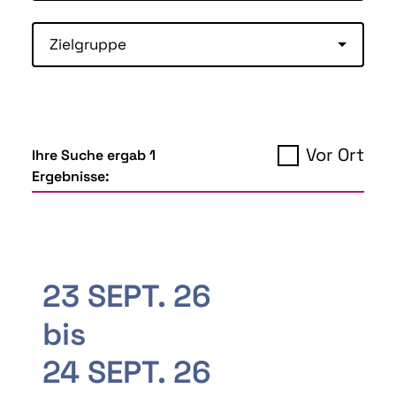
Zielgruppe
Vor Ort
Ihre Suche ergab 1
Ergebnisse:
23 SEPT. 26
bis
24 SEPT. 26