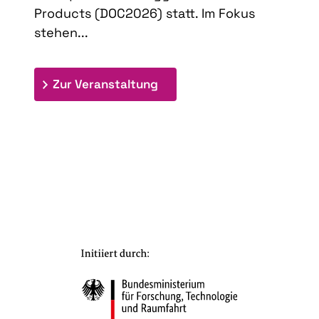
Products (DOC2026) statt. Im Fokus
stehen...
: 9th Doctoral Colloquium
Zur Veranstaltung