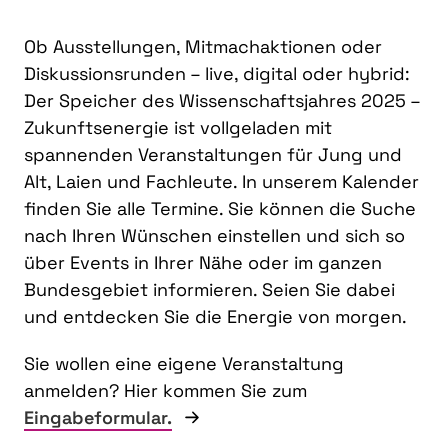
Ob Ausstellungen, Mitmachaktionen oder
Diskussionsrunden – live, digital oder hybrid:
Der Speicher des Wissenschaftsjahres 2025 –
Zukunftsenergie ist vollgeladen mit
spannenden Veranstaltungen für Jung und
Alt, Laien und Fachleute. In unserem Kalender
finden Sie alle Termine. Sie können die Suche
nach Ihren Wünschen einstellen und sich so
über Events in Ihrer Nähe oder im ganzen
Bundesgebiet informieren. Seien Sie dabei
und entdecken Sie die Energie von morgen.
Sie wollen eine eigene Veranstaltung
anmelden? Hier kommen Sie zum
Eingabeformular.