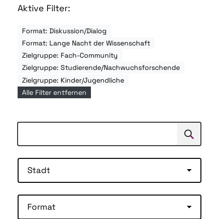
Aktive Filter:
Format: Diskussion/Dialog
Format: Lange Nacht der Wissenschaft
Zielgruppe: Fach-Community
Zielgruppe: Studierende/Nachwuchsforschende
Zielgruppe: Kinder/Jugendliche
Alle Filter entfernen
Suchen
Suche
Stadt
Format