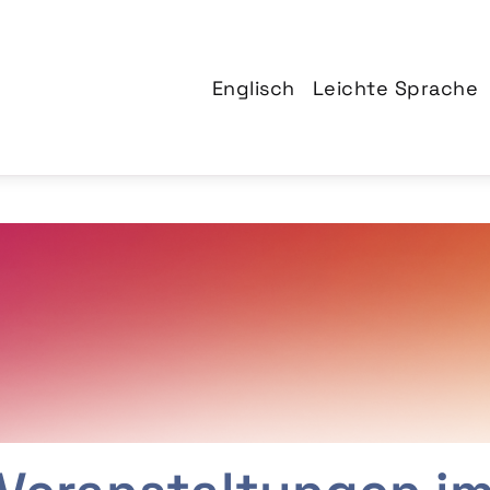
Englisch
Leichte Sprache