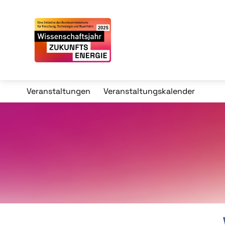
Veranstaltungen
Veranstaltungskalender