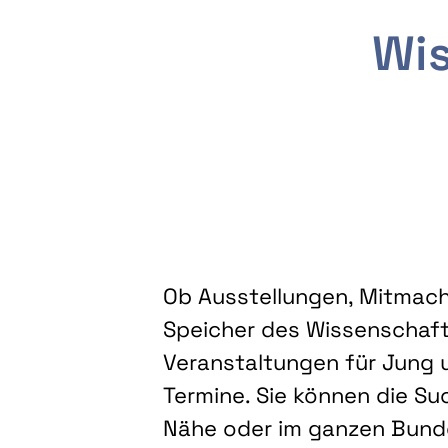
Wis
Ob Ausstellungen, Mitmacha
Speicher des Wissenschaft
Veranstaltungen für Jung u
Termine. Sie können die Su
Nähe oder im ganzen Bundes