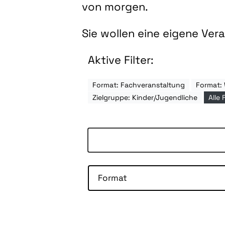
von morgen.
Sie wollen eine eigene Ve
Aktive Filter:
Format: Fachveranstaltung
Format:
Zielgruppe: Kinder/Jugendliche
Alle 
Format