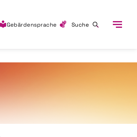
Gebärdensprache
Suche