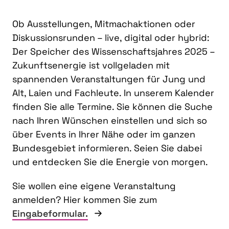
Ob Ausstellungen, Mitmachaktionen oder
Diskussionsrunden – live, digital oder hybrid:
Der Speicher des Wissenschaftsjahres 2025 –
Zukunftsenergie ist vollgeladen mit
spannenden Veranstaltungen für Jung und
Alt, Laien und Fachleute. In unserem Kalender
finden Sie alle Termine. Sie können die Suche
nach Ihren Wünschen einstellen und sich so
über Events in Ihrer Nähe oder im ganzen
Bundesgebiet informieren. Seien Sie dabei
und entdecken Sie die Energie von morgen.
Sie wollen eine eigene Veranstaltung
anmelden? Hier kommen Sie zum
Eingabeformular.