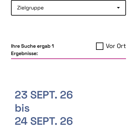
Zielgruppe
Vor Ort
Ihre Suche ergab 1
Ergebnisse:
23 SEPT. 26
bis
24 SEPT. 26