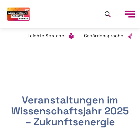
Leichte Sprache
Gebärdensprache
Veranstaltungen im
Wissenschaftsjahr 2025
– Zukunftsenergie