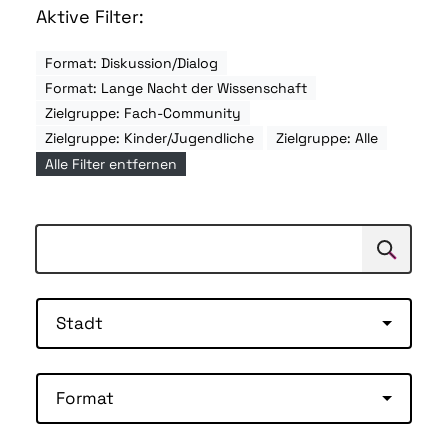
Aktive Filter:
Format: Diskussion/Dialog
Format: Lange Nacht der Wissenschaft
Zielgruppe: Fach-Community
Zielgruppe: Kinder/Jugendliche
Zielgruppe: Alle
Alle Filter entfernen
Suchen
Suche
Stadt
Format