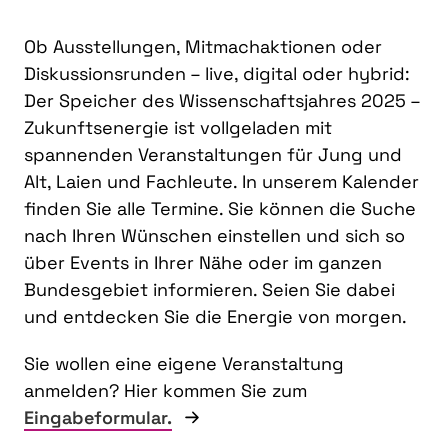
Ob Ausstellungen, Mitmachaktionen oder
Diskussionsrunden – live, digital oder hybrid:
Der Speicher des Wissenschaftsjahres 2025 –
Zukunftsenergie ist vollgeladen mit
spannenden Veranstaltungen für Jung und
Alt, Laien und Fachleute. In unserem Kalender
finden Sie alle Termine. Sie können die Suche
nach Ihren Wünschen einstellen und sich so
über Events in Ihrer Nähe oder im ganzen
Bundesgebiet informieren. Seien Sie dabei
und entdecken Sie die Energie von morgen.
Sie wollen eine eigene Veranstaltung
anmelden? Hier kommen Sie zum
Eingabeformular.