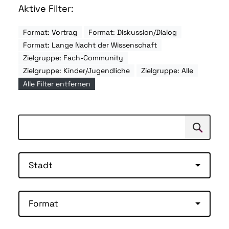
Aktive Filter:
Format: Vortrag
Format: Diskussion/Dialog
Format: Lange Nacht der Wissenschaft
Zielgruppe: Fach-Community
Zielgruppe: Kinder/Jugendliche
Zielgruppe: Alle
Alle Filter entfernen
Suchen
Suche
Stadt
Format