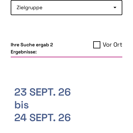
Zielgruppe
Vor Ort
Ihre Suche ergab 2
Ergebnisse:
23 SEPT. 26
bis
24 SEPT. 26