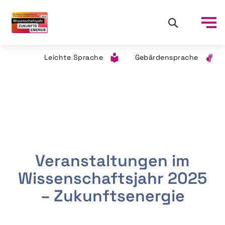
Leichte Sprache
Gebärdensprache
Veranstaltungen im
Wissenschaftsjahr 2025
– Zukunftsenergie