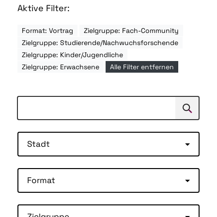
Aktive Filter:
Format: Vortrag
Zielgruppe: Fach-Community
Zielgruppe: Studierende/Nachwuchsforschende
Zielgruppe: Kinder/Jugendliche
Zielgruppe: Erwachsene
Alle Filter entfernen
Suchen
Suche
Stadt
Format
Zielgruppe