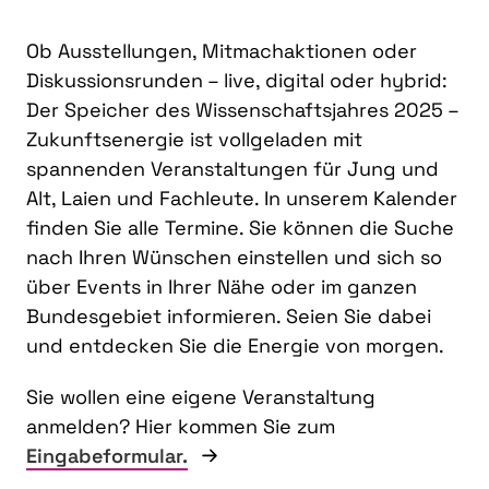
Ob Ausstellungen, Mitmachaktionen oder
Diskussionsrunden – live, digital oder hybrid:
Der Speicher des Wissenschaftsjahres 2025 –
Zukunftsenergie ist vollgeladen mit
spannenden Veranstaltungen für Jung und
Alt, Laien und Fachleute. In unserem Kalender
finden Sie alle Termine. Sie können die Suche
nach Ihren Wünschen einstellen und sich so
über Events in Ihrer Nähe oder im ganzen
Bundesgebiet informieren. Seien Sie dabei
und entdecken Sie die Energie von morgen.
Sie wollen eine eigene Veranstaltung
anmelden? Hier kommen Sie zum
Eingabeformular.