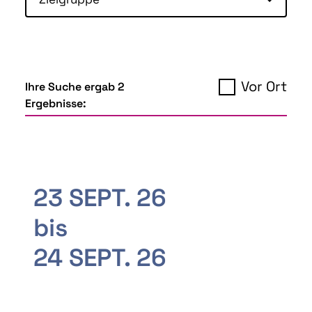
Vor Ort
Ihre Suche ergab 2
Ergebnisse:
23 SEPT. 26
bis
24 SEPT. 26