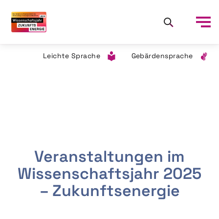
Leichte Sprache
Gebärdensprache
Veranstaltungen im
Wissenschaftsjahr 2025
– Zukunftsenergie