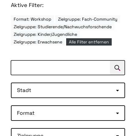
Aktive Filter:
Format: Workshop
Zielgruppe: Fach-Community
Zielgruppe: Studierende/Nachwuchsforschende
Zielgruppe: Kinder/Jugendliche
Zielgruppe: Erwachsene
Alle Filter entfernen
Suchen
Suche
Stadt
Format
Zielgruppe