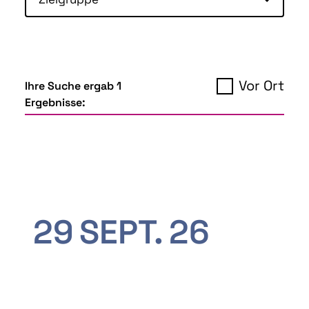
Vor Ort
Ihre Suche ergab 1
Ergebnisse:
29
SEPT.
26