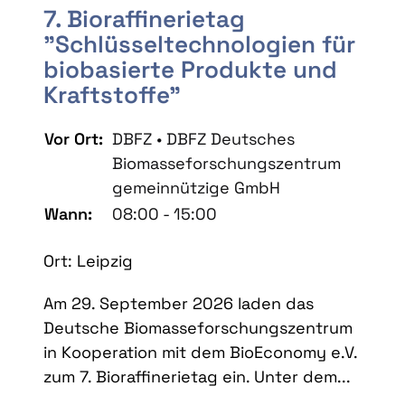
7. Bioraffinerietag
"Schlüsseltechnologien für
biobasierte Produkte und
Kraftstoffe"
Vor Ort:
DBFZ • DBFZ Deutsches
Biomasseforschungszentrum
gemeinnützige GmbH
Wann:
08:00 - 15:00
Ort: Leipzig
Am 29. September 2026 laden das
Deutsche Biomasseforschungszentrum
in Kooperation mit dem BioEconomy e.V.
zum 7. Bioraffinerietag ein. Unter dem...