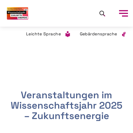
Leichte Sprache
Gebärdensprache
Veranstaltungen im
Wissenschaftsjahr 2025
– Zukunftsenergie