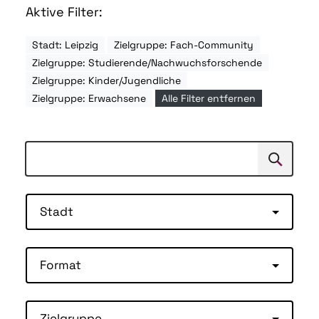
Aktive Filter:
Stadt: Leipzig
Zielgruppe: Fach-Community
Zielgruppe: Studierende/Nachwuchsforschende
Zielgruppe: Kinder/Jugendliche
Zielgruppe: Erwachsene
Alle Filter entfernen
Suchen
Suche
Stadt
Format
Zielgruppe