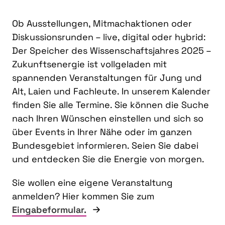
Ob Ausstellungen, Mitmachaktionen oder
Diskussionsrunden – live, digital oder hybrid:
Der Speicher des Wissenschaftsjahres 2025 –
Zukunftsenergie ist vollgeladen mit
spannenden Veranstaltungen für Jung und
Alt, Laien und Fachleute. In unserem Kalender
finden Sie alle Termine. Sie können die Suche
nach Ihren Wünschen einstellen und sich so
über Events in Ihrer Nähe oder im ganzen
Bundesgebiet informieren. Seien Sie dabei
und entdecken Sie die Energie von morgen.
Sie wollen eine eigene Veranstaltung
anmelden? Hier kommen Sie zum
Eingabeformular.