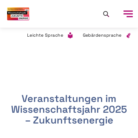
Leichte Sprache
Gebärdensprache
Veranstaltungen im
Wissenschaftsjahr 2025
– Zukunftsenergie