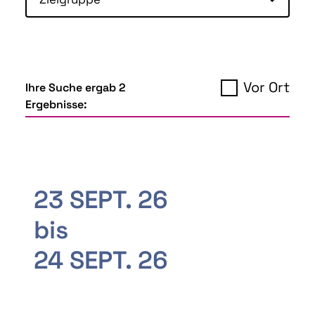
Vor Ort
Ihre Suche ergab 2
Ergebnisse:
23 SEPT. 26
bis
24 SEPT. 26