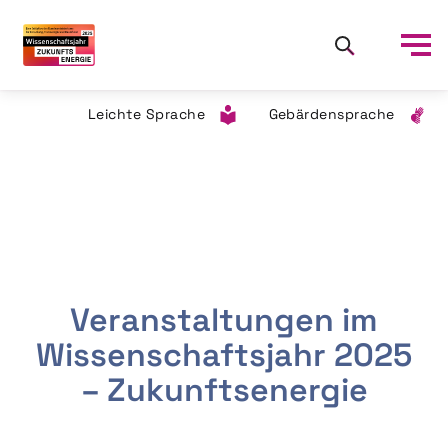
Leichte Sprache
Gebärdensprache
Veranstaltungen im
Wissenschaftsjahr 2025
– Zukunftsenergie