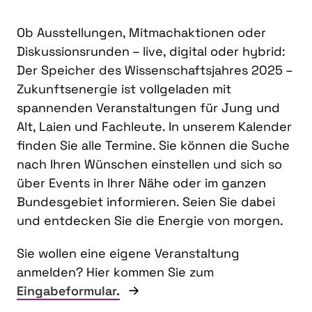
Ob Ausstellungen, Mitmachaktionen oder
Diskussionsrunden – live, digital oder hybrid:
Der Speicher des Wissenschaftsjahres 2025 –
Zukunftsenergie ist vollgeladen mit
spannenden Veranstaltungen für Jung und
Alt, Laien und Fachleute. In unserem Kalender
finden Sie alle Termine. Sie können die Suche
nach Ihren Wünschen einstellen und sich so
über Events in Ihrer Nähe oder im ganzen
Bundesgebiet informieren. Seien Sie dabei
und entdecken Sie die Energie von morgen.
Sie wollen eine eigene Veranstaltung
anmelden? Hier kommen Sie zum
Eingabeformular.