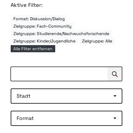
Aktive Filter:
Format: Diskussion/Dialog
Zielgruppe: Fach-Community
Zielgruppe: Studierende/Nachwuchsforschende
Zielgruppe: Kinder/Jugendliche
Zielgruppe: Alle
Alle Filter entfernen
Suchen
Suche
Stadt
Format