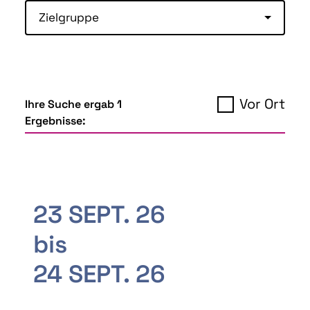
Zielgruppe
Vor Ort
Ihre Suche ergab 1
Ergebnisse:
23 SEPT. 26
bis
24 SEPT. 26