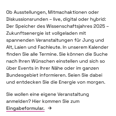
Ob Ausstellungen, Mitmachaktionen oder
Diskussionsrunden – live, digital oder hybrid:
Der Speicher des Wissenschaftsjahres 2025 –
Zukunftsenergie ist vollgeladen mit
spannenden Veranstaltungen für Jung und
Alt, Laien und Fachleute. In unserem Kalender
finden Sie alle Termine. Sie können die Suche
nach Ihren Wünschen einstellen und sich so
über Events in Ihrer Nähe oder im ganzen
Bundesgebiet informieren. Seien Sie dabei
und entdecken Sie die Energie von morgen.
Sie wollen eine eigene Veranstaltung
anmelden? Hier kommen Sie zum
Eingabeformular.