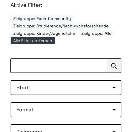
Aktive Filter:
Zielgruppe: Fach-Community
Zielgruppe: Studierende/Nachwuchsforschende
Zielgruppe: Kinder/Jugendliche
Zielgruppe: Alle
Alle Filter entfernen
Suchen
Suche
Stadt
Format
Zielgruppe