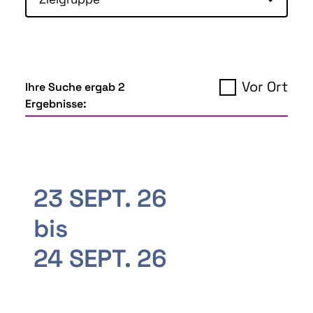
Vor Ort
Ihre Suche ergab 2
Ergebnisse:
23 SEPT. 26
bis
24 SEPT. 26