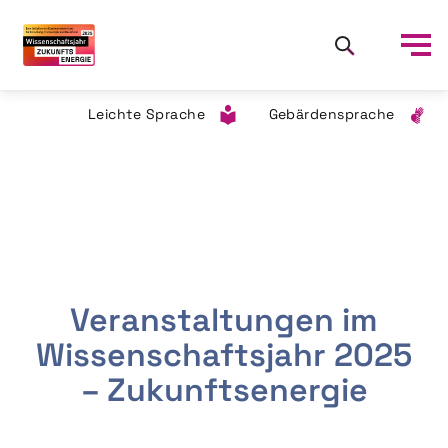
Leichte Sprache
Gebärdensprache
Veranstaltungen im
Wissenschaftsjahr 2025
– Zukunftsenergie