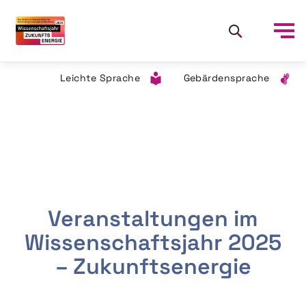
Leichte Sprache
Gebärdensprache
Veranstaltungen im
Wissenschaftsjahr 2025
– Zukunftsenergie