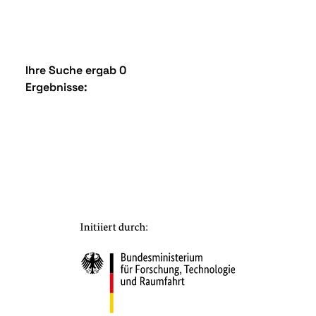
Ihre Suche ergab 0
Ergebnisse: