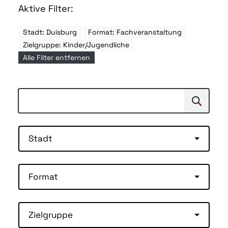
Aktive Filter:
Stadt: Duisburg
Format: Fachveranstaltung
Zielgruppe: Kinder/Jugendliche
Alle Filter entfernen
Suchen
Suche
Stadt
Format
Zielgruppe