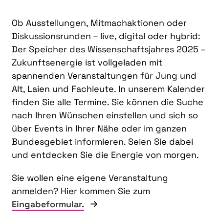
Ob Ausstellungen, Mitmachaktionen oder
Diskussionsrunden – live, digital oder hybrid:
Der Speicher des Wissenschaftsjahres 2025 –
Zukunftsenergie ist vollgeladen mit
spannenden Veranstaltungen für Jung und
Alt, Laien und Fachleute. In unserem Kalender
finden Sie alle Termine. Sie können die Suche
nach Ihren Wünschen einstellen und sich so
über Events in Ihrer Nähe oder im ganzen
Bundesgebiet informieren. Seien Sie dabei
und entdecken Sie die Energie von morgen.
Sie wollen eine eigene Veranstaltung
anmelden? Hier kommen Sie zum
Eingabeformular.