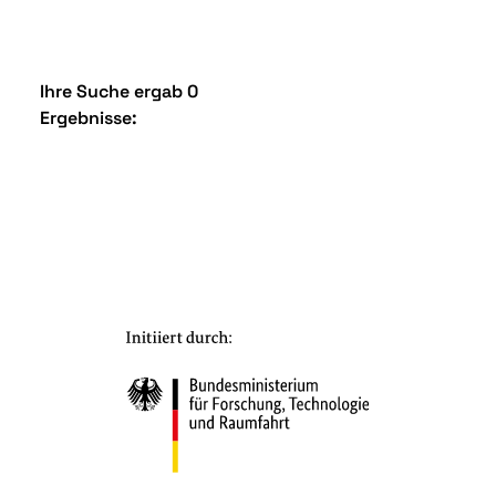
Ihre Suche ergab 0
Ergebnisse: