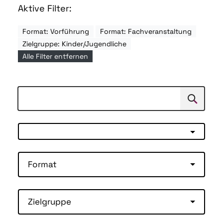
Aktive Filter:
Format: Vorführung
Format: Fachveranstaltung
Zielgruppe: Kinder/Jugendliche
Alle Filter entfernen
Suchen
Suche
Format
Zielgruppe