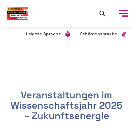
Leichte Sprache
Gebärdensprache
Veranstaltungen im
Wissenschaftsjahr 2025
– Zukunftsenergie