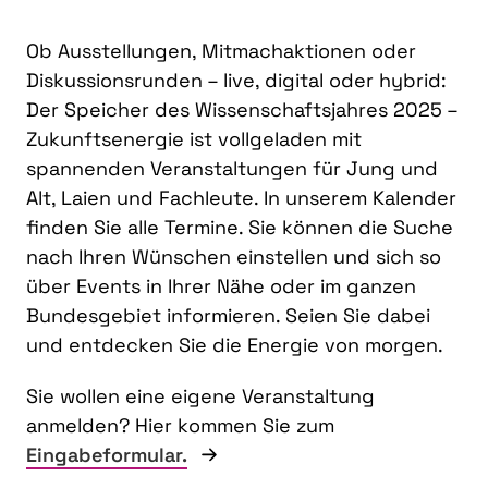
Ob Ausstellungen, Mitmachaktionen oder
Diskussionsrunden – live, digital oder hybrid:
Der Speicher des Wissenschaftsjahres 2025 –
Zukunftsenergie ist vollgeladen mit
spannenden Veranstaltungen für Jung und
Alt, Laien und Fachleute. In unserem Kalender
finden Sie alle Termine. Sie können die Suche
nach Ihren Wünschen einstellen und sich so
über Events in Ihrer Nähe oder im ganzen
Bundesgebiet informieren. Seien Sie dabei
und entdecken Sie die Energie von morgen.
Sie wollen eine eigene Veranstaltung
anmelden? Hier kommen Sie zum
Eingabeformular.