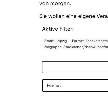
von morgen.
Sie wollen eine eigene Ve
Aktive Filter:
Stadt: Leipzig
Format: Fachveransta
Zielgruppe: Studierende/Nachwuchsfo
Format