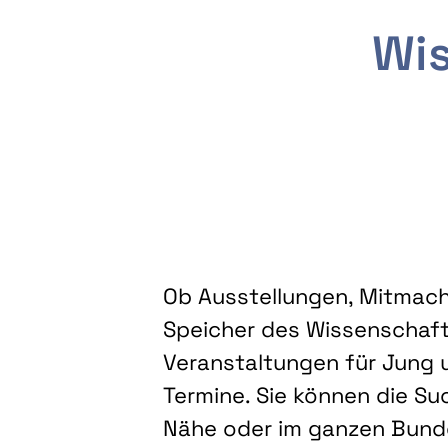
Wis
Ob Ausstellungen, Mitmacha
Speicher des Wissenschaft
Veranstaltungen für Jung u
Termine. Sie können die Su
Nähe oder im ganzen Bundes