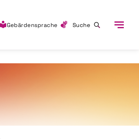
Gebärdensprache
Suche