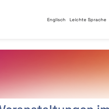
Englisch
Leichte Sprache