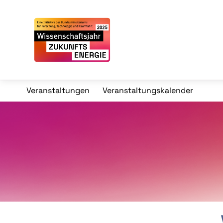
Veranstaltungen
Veranstaltungskalender