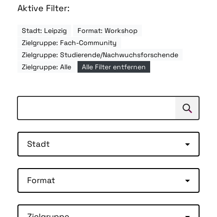
Aktive Filter:
Stadt: Leipzig
Format: Workshop
Zielgruppe: Fach-Community
Zielgruppe: Studierende/Nachwuchsforschende
Zielgruppe: Alle
Alle Filter entfernen
Suchen
Suche
Stadt
Format
Zielgruppe