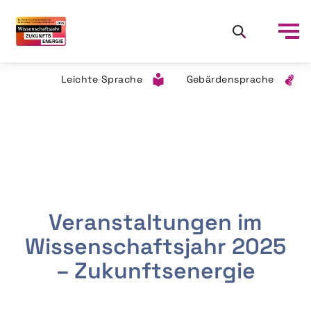
Leichte Sprache
Gebärdensprache
Veranstaltungen im
Wissenschaftsjahr 2025
– Zukunftsenergie