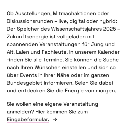
Ob Ausstellungen, Mitmachaktionen oder
Diskussionsrunden – live, digital oder hybrid:
Der Speicher des Wissenschaftsjahres 2025 –
Zukunftsenergie ist vollgeladen mit
spannenden Veranstaltungen für Jung und
Alt, Laien und Fachleute. In unserem Kalender
finden Sie alle Termine. Sie können die Suche
nach Ihren Wünschen einstellen und sich so
über Events in Ihrer Nähe oder im ganzen
Bundesgebiet informieren. Seien Sie dabei
und entdecken Sie die Energie von morgen.
Sie wollen eine eigene Veranstaltung
anmelden? Hier kommen Sie zum
Eingabeformular.