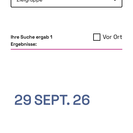
Vor Ort
Ihre Suche ergab 1
Ergebnisse:
29
SEPT.
26