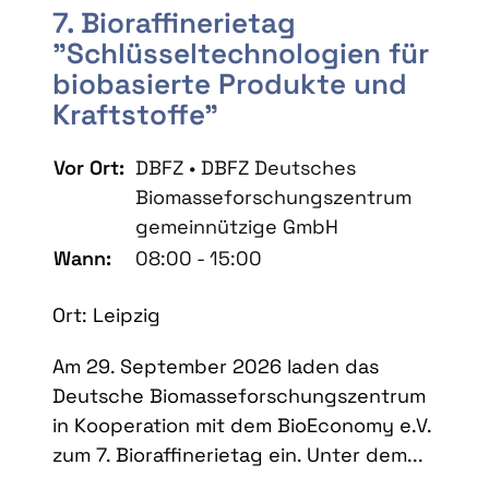
7. Bioraffinerietag
"Schlüsseltechnologien für
biobasierte Produkte und
Kraftstoffe"
Vor Ort:
DBFZ • DBFZ Deutsches
Biomasseforschungszentrum
gemeinnützige GmbH
Wann:
08:00 - 15:00
Ort: Leipzig
Am 29. September 2026 laden das
Deutsche Biomasseforschungszentrum
in Kooperation mit dem BioEconomy e.V.
zum 7. Bioraffinerietag ein. Unter dem...