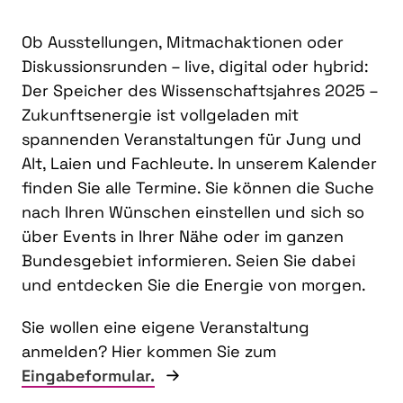
Ob Ausstellungen, Mitmachaktionen oder
Diskussionsrunden – live, digital oder hybrid:
Der Speicher des Wissenschaftsjahres 2025 –
Zukunftsenergie ist vollgeladen mit
spannenden Veranstaltungen für Jung und
Alt, Laien und Fachleute. In unserem Kalender
finden Sie alle Termine. Sie können die Suche
nach Ihren Wünschen einstellen und sich so
über Events in Ihrer Nähe oder im ganzen
Bundesgebiet informieren. Seien Sie dabei
und entdecken Sie die Energie von morgen.
Sie wollen eine eigene Veranstaltung
anmelden? Hier kommen Sie zum
Eingabeformular.