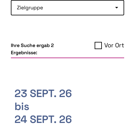
Zielgruppe
Vor Ort
Ihre Suche ergab 2
Ergebnisse:
23 SEPT. 26
bis
24 SEPT. 26