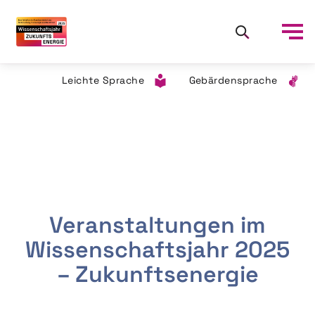
Leichte Sprache
Gebärdensprache
Veranstaltungen im
Wissenschaftsjahr 2025
– Zukunftsenergie