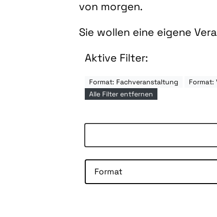
von morgen.
Sie wollen eine eigene Ve
Aktive Filter:
Format: Fachveranstaltung
Format: 
Alle Filter entfernen
Format