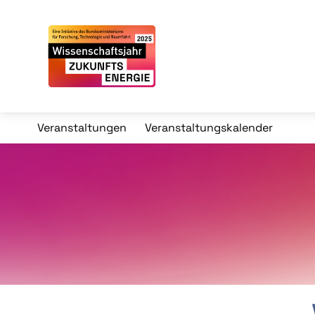
Veranstaltungen
Veranstaltungskalender