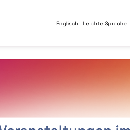
Englisch
Leichte Sprache