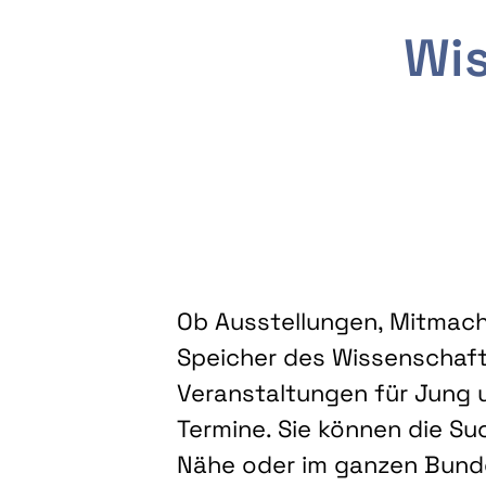
Wis
Ob Ausstellungen, Mitmacha
Speicher des Wissenschaft
Veranstaltungen für Jung u
Termine. Sie können die Su
Nähe oder im ganzen Bundes