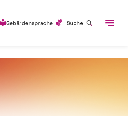
Gebärdensprache
Suche