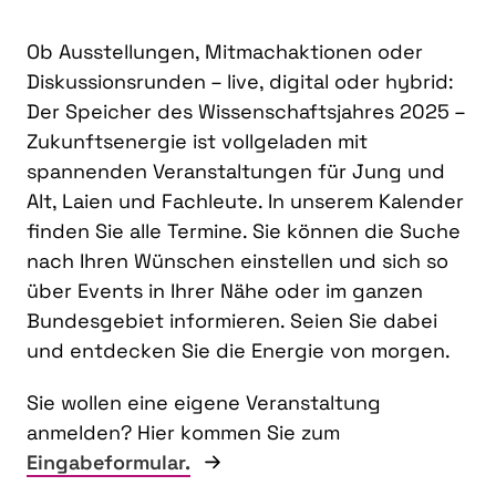
Ob Ausstellungen, Mitmachaktionen oder
Diskussionsrunden – live, digital oder hybrid:
Der Speicher des Wissenschaftsjahres 2025 –
Zukunftsenergie ist vollgeladen mit
spannenden Veranstaltungen für Jung und
Alt, Laien und Fachleute. In unserem Kalender
finden Sie alle Termine. Sie können die Suche
nach Ihren Wünschen einstellen und sich so
über Events in Ihrer Nähe oder im ganzen
Bundesgebiet informieren. Seien Sie dabei
und entdecken Sie die Energie von morgen.
Sie wollen eine eigene Veranstaltung
anmelden? Hier kommen Sie zum
Eingabeformular.