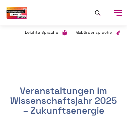
Leichte Sprache
Gebärdensprache
Veranstaltungen im
Wissenschaftsjahr 2025
– Zukunftsenergie