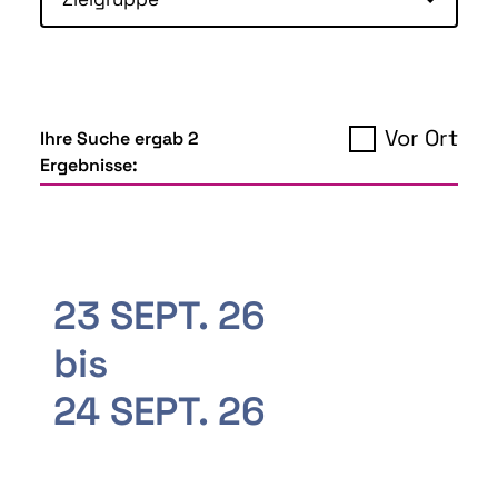
Vor Ort
Ihre Suche ergab 2
Ergebnisse:
23 SEPT. 26
bis
24 SEPT. 26