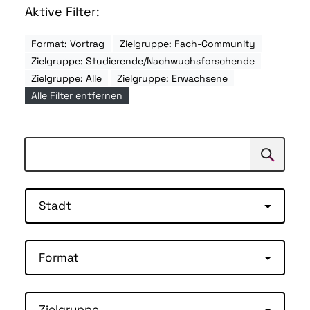
Aktive Filter:
Format: Vortrag
Zielgruppe: Fach-Community
Zielgruppe: Studierende/Nachwuchsforschende
Zielgruppe: Alle
Zielgruppe: Erwachsene
Alle Filter entfernen
Suchen
Suche
Stadt
Format
Zielgruppe