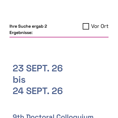
Vor Ort
Ihre Suche ergab 2
Ergebnisse:
23 SEPT. 26
bis
24 SEPT. 26
9th Doctoral Colloquium