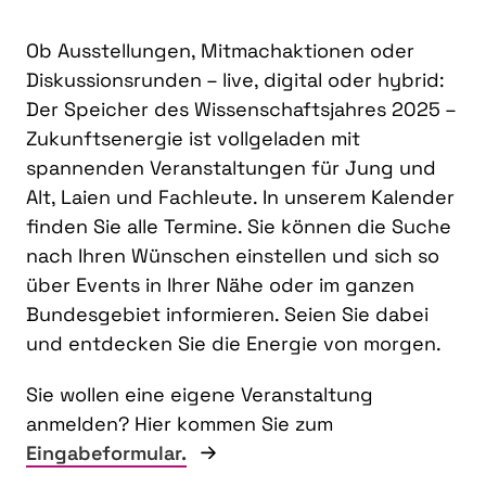
Ob Ausstellungen, Mitmachaktionen oder
Diskussionsrunden – live, digital oder hybrid:
Der Speicher des Wissenschaftsjahres 2025 –
Zukunftsenergie ist vollgeladen mit
spannenden Veranstaltungen für Jung und
Alt, Laien und Fachleute. In unserem Kalender
finden Sie alle Termine. Sie können die Suche
nach Ihren Wünschen einstellen und sich so
über Events in Ihrer Nähe oder im ganzen
Bundesgebiet informieren. Seien Sie dabei
und entdecken Sie die Energie von morgen.
Sie wollen eine eigene Veranstaltung
anmelden? Hier kommen Sie zum
Eingabeformular.