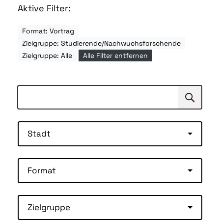
Aktive Filter:
Format: Vortrag
Zielgruppe: Studierende/Nachwuchsforschende
Zielgruppe: Alle
Alle Filter entfernen
Suchen
Suche
Stadt
Format
Zielgruppe