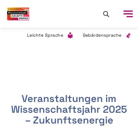
Leichte Sprache
Gebärdensprache
Veranstaltungen im
Wissenschaftsjahr 2025
– Zukunftsenergie