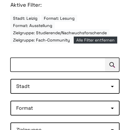
Aktive Filter:
Stadt: Leizig
Format: Lesung
Format: Ausstellung
Zielgruppe: Studierende/Nachwuchsforschende
Zielgruppe: Fach-Community
Alle Filter entfernen
Suchen
Suche
Stadt
Format
Zielgruppe