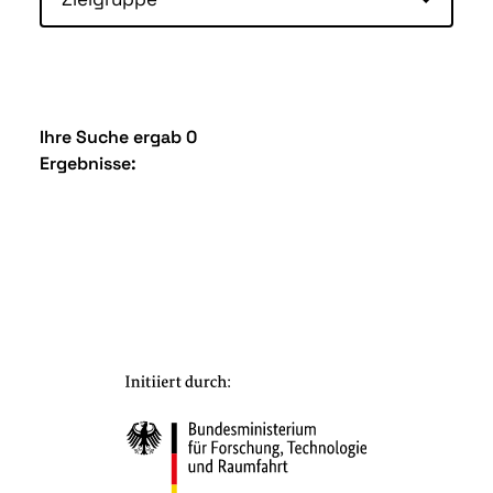
Ihre Suche ergab 0
Ergebnisse: