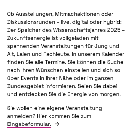
Ob Ausstellungen, Mitmachaktionen oder
Diskussionsrunden – live, digital oder hybrid:
Der Speicher des Wissenschaftsjahres 2025 –
Zukunftsenergie ist vollgeladen mit
spannenden Veranstaltungen für Jung und
Alt, Laien und Fachleute. In unserem Kalender
finden Sie alle Termine. Sie können die Suche
nach Ihren Wünschen einstellen und sich so
über Events in Ihrer Nähe oder im ganzen
Bundesgebiet informieren. Seien Sie dabei
und entdecken Sie die Energie von morgen.
Sie wollen eine eigene Veranstaltung
anmelden? Hier kommen Sie zum
Eingabeformular.