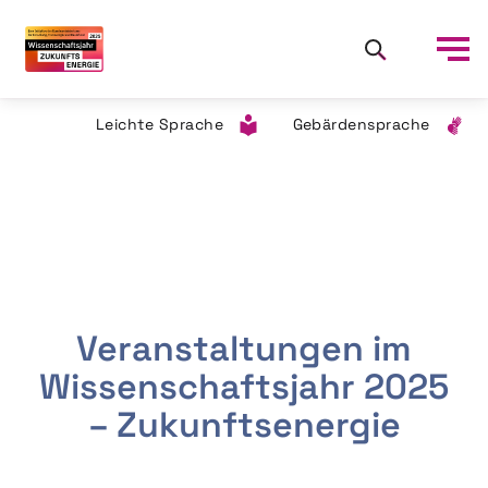
Leichte Sprache
Gebärdensprache
Veranstaltungen im
Wissenschaftsjahr 2025
– Zukunftsenergie