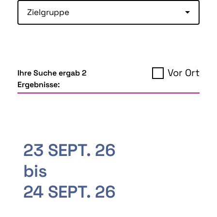
Zielgruppe
Vor Ort
Ihre Suche ergab 2
Ergebnisse:
23 SEPT. 26
bis
24 SEPT. 26