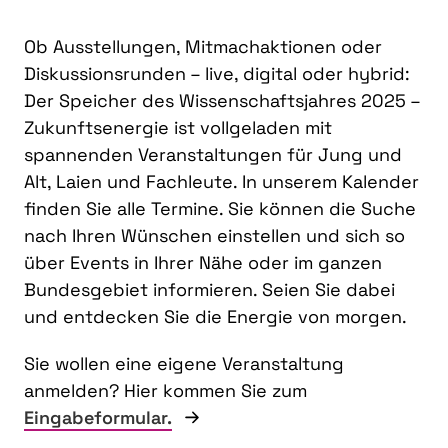
Ob Ausstellungen, Mitmachaktionen oder
Diskussionsrunden – live, digital oder hybrid:
Der Speicher des Wissenschaftsjahres 2025 –
Zukunftsenergie ist vollgeladen mit
spannenden Veranstaltungen für Jung und
Alt, Laien und Fachleute. In unserem Kalender
finden Sie alle Termine. Sie können die Suche
nach Ihren Wünschen einstellen und sich so
über Events in Ihrer Nähe oder im ganzen
Bundesgebiet informieren. Seien Sie dabei
und entdecken Sie die Energie von morgen.
Sie wollen eine eigene Veranstaltung
anmelden? Hier kommen Sie zum
Eingabeformular.