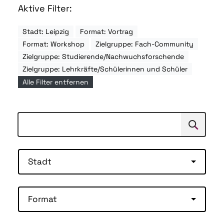
Aktive Filter:
Stadt: Leipzig
Format: Vortrag
Format: Workshop
Zielgruppe: Fach-Community
Zielgruppe: Studierende/Nachwuchsforschende
Zielgruppe: Lehrkräfte/Schülerinnen und Schüler
Alle Filter entfernen
Suchen
Suche
Stadt
Format