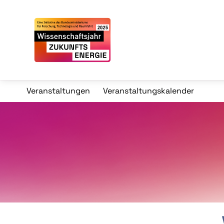
Veranstaltungen
Veranstaltungskalender