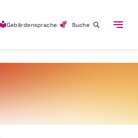
Gebärdensprache
Suche