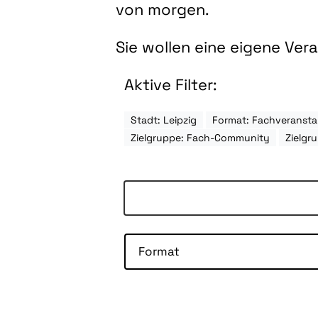
von morgen.
Sie wollen eine eigene Ve
Aktive Filter:
Stadt: Leipzig
Format: Fachveransta
Zielgruppe: Fach-Community
Zielgr
Format