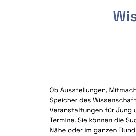
Wis
Ob Ausstellungen, Mitmacha
Speicher des Wissenschaft
Veranstaltungen für Jung u
Termine. Sie können die Su
Nähe oder im ganzen Bundes