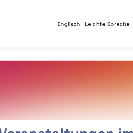
Englisch
Leichte Sprache