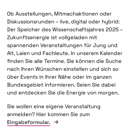
Ob Ausstellungen, Mitmachaktionen oder
Diskussionsrunden – live, digital oder hybrid:
Der Speicher des Wissenschaftsjahres 2025 –
Zukunftsenergie ist vollgeladen mit
spannenden Veranstaltungen für Jung und
Alt, Laien und Fachleute. In unserem Kalender
finden Sie alle Termine. Sie können die Suche
nach Ihren Wünschen einstellen und sich so
über Events in Ihrer Nähe oder im ganzen
Bundesgebiet informieren. Seien Sie dabei
und entdecken Sie die Energie von morgen.
Sie wollen eine eigene Veranstaltung
anmelden? Hier kommen Sie zum
Eingabeformular.