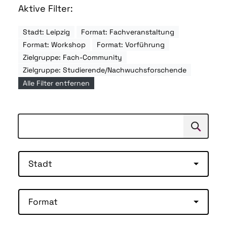
Aktive Filter:
Stadt: Leipzig
Format: Fachveranstaltung
Format: Workshop
Format: Vorführung
Zielgruppe: Fach-Community
Zielgruppe: Studierende/Nachwuchsforschende
Alle Filter entfernen
Suchen
Suche
Stadt
Format