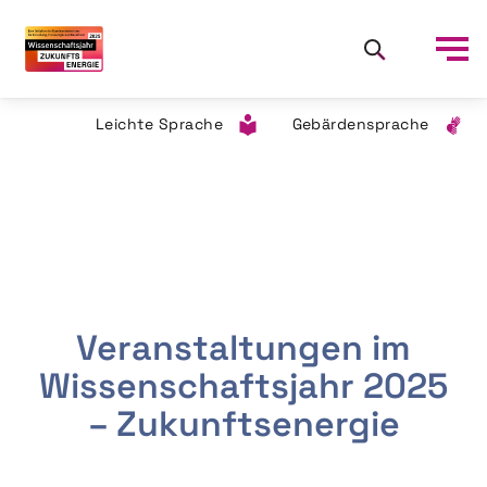
Leichte Sprache
Gebärdensprache
Veranstaltungen im
Wissenschaftsjahr 2025
– Zukunftsenergie