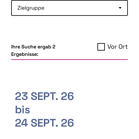
Zielgruppe
Vor Ort
Ihre Suche ergab 2
Ergebnisse:
23 SEPT. 26
bis
24 SEPT. 26