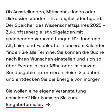
Ob Ausstellungen, Mitmachaktionen oder
Diskussionsrunden – live, digital oder hybrid:
Der Speicher des Wissenschaftsjahres 2025 –
Zukunftsenergie ist vollgeladen mit
spannenden Veranstaltungen für Jung und
Alt, Laien und Fachleute. In unserem Kalender
finden Sie alle Termine. Sie können die Suche
nach Ihren Wünschen einstellen und sich so
über Events in Ihrer Nähe oder im ganzen
Bundesgebiet informieren. Seien Sie dabei
und entdecken Sie die Energie von morgen.
Sie wollen eine eigene Veranstaltung
anmelden? Hier kommen Sie zum
Eingabeformular.