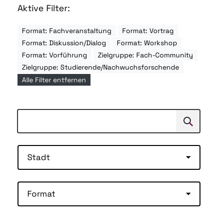
Aktive Filter:
Format: Fachveranstaltung
Format: Vortrag
Format: Diskussion/Dialog
Format: Workshop
Format: Vorführung
Zielgruppe: Fach-Community
Zielgruppe: Studierende/Nachwuchsforschende
Alle Filter entfernen
Suchen
Suche
Stadt
Format