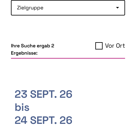
Zielgruppe
Vor Ort
Ihre Suche ergab 2
Ergebnisse:
23 SEPT. 26
bis
24 SEPT. 26