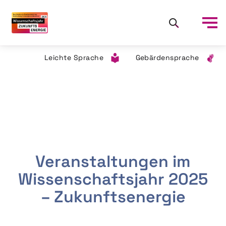
Leichte Sprache
Gebärdensprache
Veranstaltungen im
Wissenschaftsjahr 2025
– Zukunftsenergie