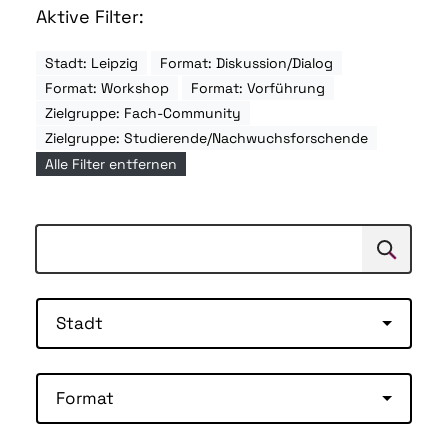
Aktive Filter:
Stadt: Leipzig
Format: Diskussion/Dialog
Format: Workshop
Format: Vorführung
Zielgruppe: Fach-Community
Zielgruppe: Studierende/Nachwuchsforschende
Alle Filter entfernen
Suchen
Suche
Stadt
Format