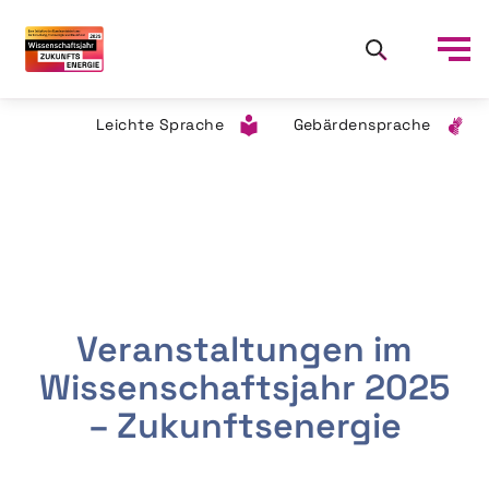
Leichte Sprache
Gebärdensprache
Veranstaltungen im
Wissenschaftsjahr 2025
– Zukunftsenergie