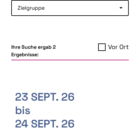
Zielgruppe
Vor Ort
Ihre Suche ergab 2
Ergebnisse:
23 SEPT. 26
bis
24 SEPT. 26