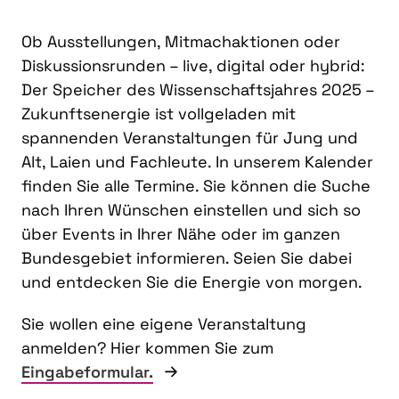
Ob Ausstellungen, Mitmachaktionen oder
Diskussionsrunden – live, digital oder hybrid:
Der Speicher des Wissenschaftsjahres 2025 –
Zukunftsenergie ist vollgeladen mit
spannenden Veranstaltungen für Jung und
Alt, Laien und Fachleute. In unserem Kalender
finden Sie alle Termine. Sie können die Suche
nach Ihren Wünschen einstellen und sich so
über Events in Ihrer Nähe oder im ganzen
Bundesgebiet informieren. Seien Sie dabei
und entdecken Sie die Energie von morgen.
Sie wollen eine eigene Veranstaltung
anmelden? Hier kommen Sie zum
Eingabeformular.