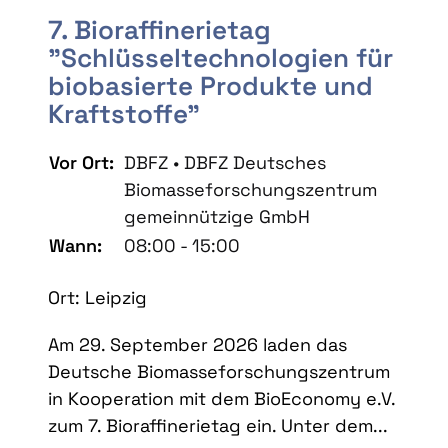
7. Bioraffinerietag
"Schlüsseltechnologien für
biobasierte Produkte und
Kraftstoffe"
Vor Ort:
DBFZ • DBFZ Deutsches
Biomasseforschungszentrum
gemeinnützige GmbH
Wann:
08:00 - 15:00
Ort: Leipzig
Am 29. September 2026 laden das
Deutsche Biomasseforschungszentrum
in Kooperation mit dem BioEconomy e.V.
zum 7. Bioraffinerietag ein. Unter dem...