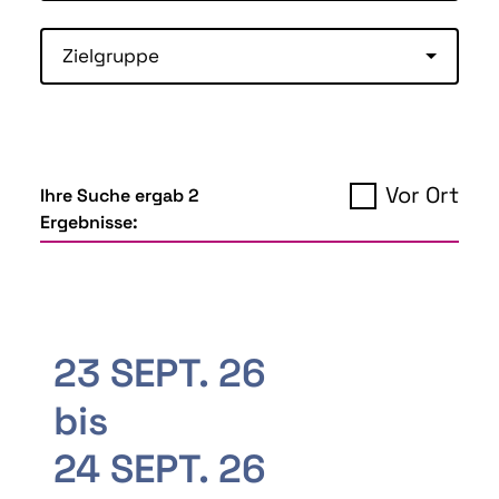
Zielgruppe
Vor Ort
Ihre Suche ergab 2
Ergebnisse:
23 SEPT. 26
bis
24 SEPT. 26