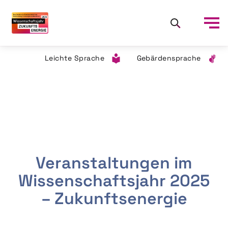
Leichte Sprache
Gebärdensprache
Veranstaltungen im
Wissenschaftsjahr 2025
– Zukunftsenergie