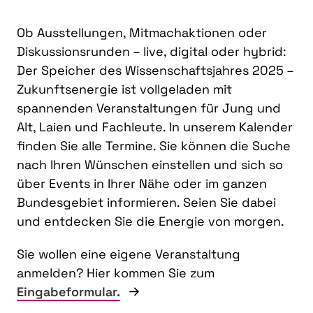
Ob Ausstellungen, Mitmachaktionen oder
Diskussionsrunden – live, digital oder hybrid:
Der Speicher des Wissenschaftsjahres 2025 –
Zukunftsenergie ist vollgeladen mit
spannenden Veranstaltungen für Jung und
Alt, Laien und Fachleute. In unserem Kalender
finden Sie alle Termine. Sie können die Suche
nach Ihren Wünschen einstellen und sich so
über Events in Ihrer Nähe oder im ganzen
Bundesgebiet informieren. Seien Sie dabei
und entdecken Sie die Energie von morgen.
Sie wollen eine eigene Veranstaltung
anmelden? Hier kommen Sie zum
Eingabeformular.