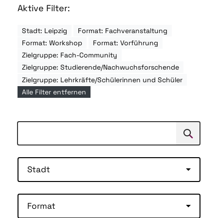
Aktive Filter:
Stadt: Leipzig
Format: Fachveranstaltung
Format: Workshop
Format: Vorführung
Zielgruppe: Fach-Community
Zielgruppe: Studierende/Nachwuchsforschende
Zielgruppe: Lehrkräfte/Schülerinnen und Schüler
Alle Filter entfernen
Suchen
Suche
Stadt
Format