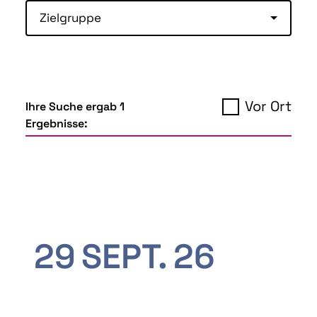
Zielgruppe
Vor Ort
Ihre Suche ergab 1
Ergebnisse:
29
SEPT.
26