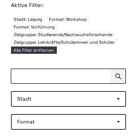
Aktive Filter:
Stadt: Leipzig
Format: Workshop
Format: Vorführung
Zielgruppe: Studierende/Nachwuchsforschende
Zielgruppe: Lehrkräfte/Schülerinnen und Schüler
Alle Filter entfernen
Suchen
Suche
Stadt
Format