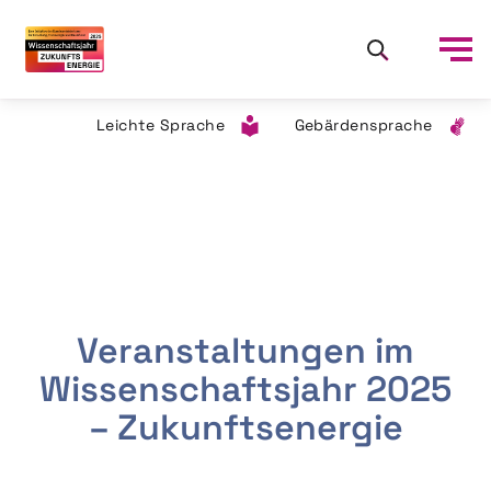
Leichte Sprache
Gebärdensprache
Veranstaltungen im
Wissenschaftsjahr 2025
– Zukunftsenergie