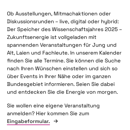
Ob Ausstellungen, Mitmachaktionen oder
Diskussionsrunden – live, digital oder hybrid:
Der Speicher des Wissenschaftsjahres 2025 –
Zukunftsenergie ist vollgeladen mit
spannenden Veranstaltungen für Jung und
Alt, Laien und Fachleute. In unserem Kalender
finden Sie alle Termine. Sie können die Suche
nach Ihren Wünschen einstellen und sich so
über Events in Ihrer Nähe oder im ganzen
Bundesgebiet informieren. Seien Sie dabei
und entdecken Sie die Energie von morgen.
Sie wollen eine eigene Veranstaltung
anmelden? Hier kommen Sie zum
Eingabeformular.