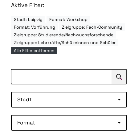
Aktive Filter:
Stadt: Leipzig
Format: Workshop
Format: Vorführung
Zielgruppe: Fach-Community
Zielgruppe: Studierende/Nachwuchsforschende
Zielgruppe: Lehrkräfte/Schülerinnen und Schüler
Alle Filter entfernen
Suchen
Suche
Stadt
Format