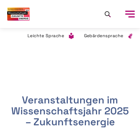
Leichte Sprache
Gebärdensprache
Veranstaltungen im
Wissenschaftsjahr 2025
– Zukunftsenergie