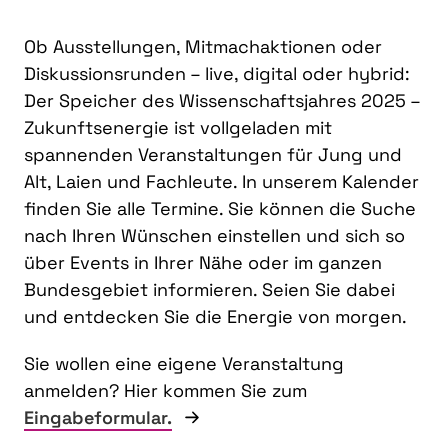
Ob Ausstellungen, Mitmachaktionen oder
Diskussionsrunden – live, digital oder hybrid:
Der Speicher des Wissenschaftsjahres 2025 –
Zukunftsenergie ist vollgeladen mit
spannenden Veranstaltungen für Jung und
Alt, Laien und Fachleute. In unserem Kalender
finden Sie alle Termine. Sie können die Suche
nach Ihren Wünschen einstellen und sich so
über Events in Ihrer Nähe oder im ganzen
Bundesgebiet informieren. Seien Sie dabei
und entdecken Sie die Energie von morgen.
Sie wollen eine eigene Veranstaltung
anmelden? Hier kommen Sie zum
Eingabeformular.