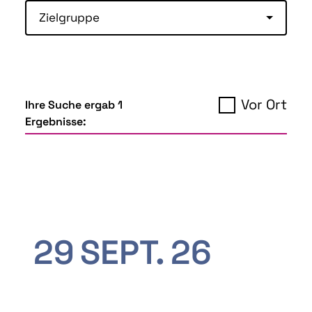
Zielgruppe
Vor Ort
Ihre Suche ergab 1
Ergebnisse:
29
SEPT.
26