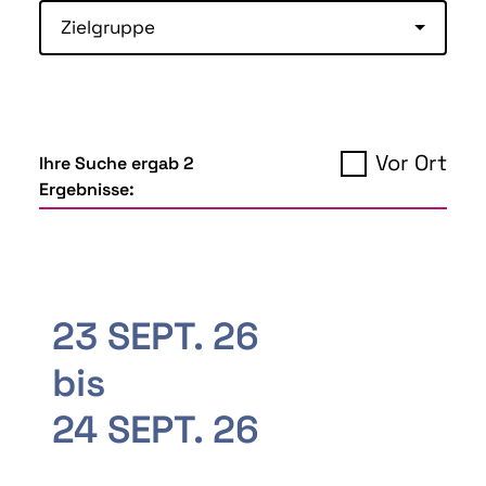
Zielgruppe
Vor Ort
Ihre Suche ergab 2
Ergebnisse:
23 SEPT. 26
bis
24 SEPT. 26