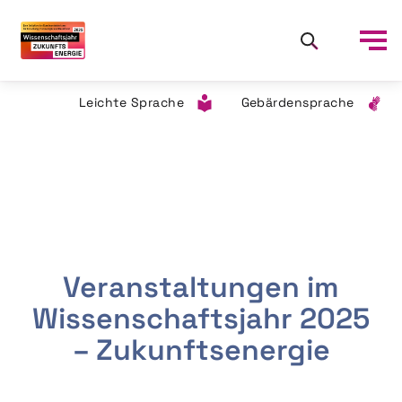
Leichte Sprache
Gebärdensprache
Veranstaltungen im
Wissenschaftsjahr 2025
– Zukunftsenergie