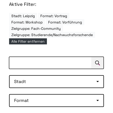
Aktive Filter:
Stadt: Leipzig
Format: Vortrag
Format: Workshop
Format: Vorführung
Zielgruppe: Fach-Community
Zielgruppe: Studierende/Nachwuchsforschende
Alle Filter entfernen
Suchen
Suche
Stadt
Format