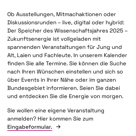
Ob Ausstellungen, Mitmachaktionen oder
Diskussionsrunden – live, digital oder hybrid:
Der Speicher des Wissenschaftsjahres 2025 –
Zukunftsenergie ist vollgeladen mit
spannenden Veranstaltungen für Jung und
Alt, Laien und Fachleute. In unserem Kalender
finden Sie alle Termine. Sie können die Suche
nach Ihren Wünschen einstellen und sich so
über Events in Ihrer Nähe oder im ganzen
Bundesgebiet informieren. Seien Sie dabei
und entdecken Sie die Energie von morgen.
Sie wollen eine eigene Veranstaltung
anmelden? Hier kommen Sie zum
Eingabeformular.