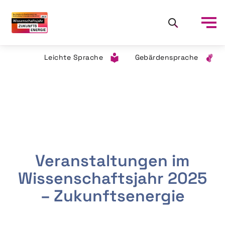
Leichte Sprache
Gebärdensprache
Veranstaltungen im
Wissenschaftsjahr 2025
– Zukunftsenergie