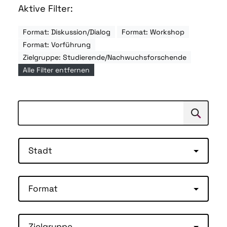
Aktive Filter:
Format: Diskussion/Dialog
Format: Workshop
Format: Vorführung
Zielgruppe: Studierende/Nachwuchsforschende
Alle Filter entfernen
Suchen
Suche
Stadt
Format
Zielgruppe