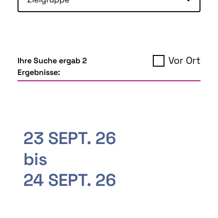
Vor Ort
Ihre Suche ergab 2
Ergebnisse:
23 SEPT. 26
bis
24 SEPT. 26