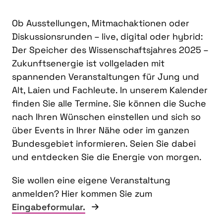
Ob Ausstellungen, Mitmachaktionen oder
Diskussionsrunden – live, digital oder hybrid:
Der Speicher des Wissenschaftsjahres 2025 –
Zukunftsenergie ist vollgeladen mit
spannenden Veranstaltungen für Jung und
Alt, Laien und Fachleute. In unserem Kalender
finden Sie alle Termine. Sie können die Suche
nach Ihren Wünschen einstellen und sich so
über Events in Ihrer Nähe oder im ganzen
Bundesgebiet informieren. Seien Sie dabei
und entdecken Sie die Energie von morgen.
Sie wollen eine eigene Veranstaltung
anmelden? Hier kommen Sie zum
Eingabeformular.