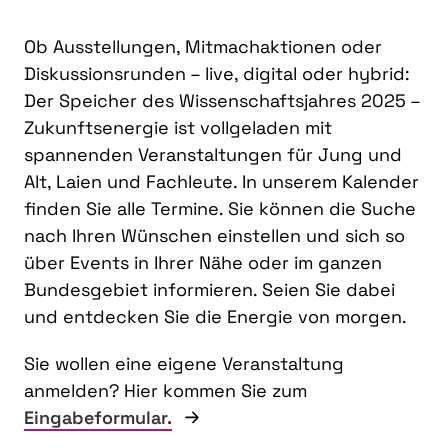
Ob Ausstellungen, Mitmachaktionen oder
Diskussionsrunden – live, digital oder hybrid:
Der Speicher des Wissenschaftsjahres 2025 –
Zukunftsenergie ist vollgeladen mit
spannenden Veranstaltungen für Jung und
Alt, Laien und Fachleute. In unserem Kalender
finden Sie alle Termine. Sie können die Suche
nach Ihren Wünschen einstellen und sich so
über Events in Ihrer Nähe oder im ganzen
Bundesgebiet informieren. Seien Sie dabei
und entdecken Sie die Energie von morgen.
Sie wollen eine eigene Veranstaltung
anmelden? Hier kommen Sie zum
Eingabeformular.