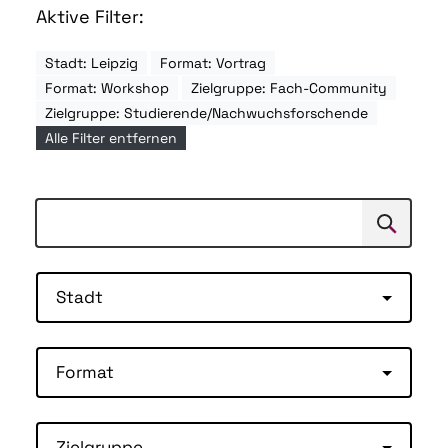
Aktive Filter:
Stadt: Leipzig
Format: Vortrag
Format: Workshop
Zielgruppe: Fach-Community
Zielgruppe: Studierende/Nachwuchsforschende
Alle Filter entfernen
Suchen
Suche
Stadt
Format
Zielgruppe