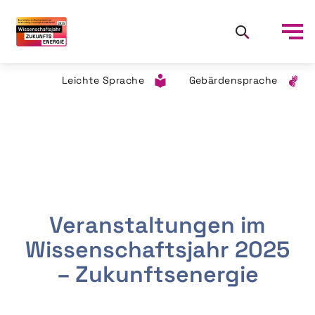
Leichte Sprache
Gebärdensprache
Veranstaltungen im
Wissenschaftsjahr 2025
– Zukunftsenergie