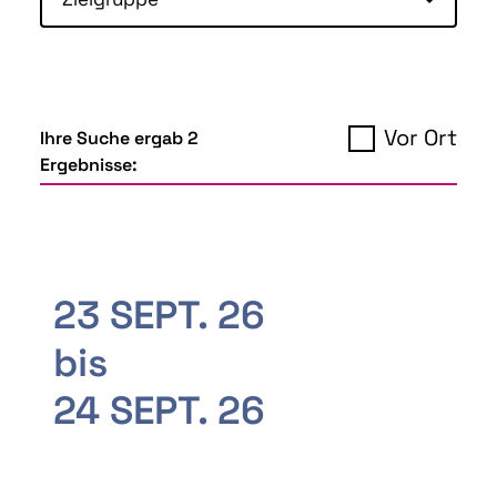
Vor Ort
Ihre Suche ergab 2
Ergebnisse:
23 SEPT. 26
bis
24 SEPT. 26