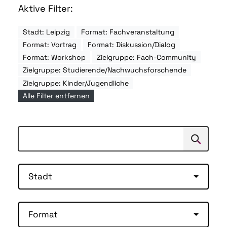
Aktive Filter:
Stadt: Leipzig
Format: Fachveranstaltung
Format: Vortrag
Format: Diskussion/Dialog
Format: Workshop
Zielgruppe: Fach-Community
Zielgruppe: Studierende/Nachwuchsforschende
Zielgruppe: Kinder/Jugendliche
Alle Filter entfernen
Suchen
Suche
Stadt
Format