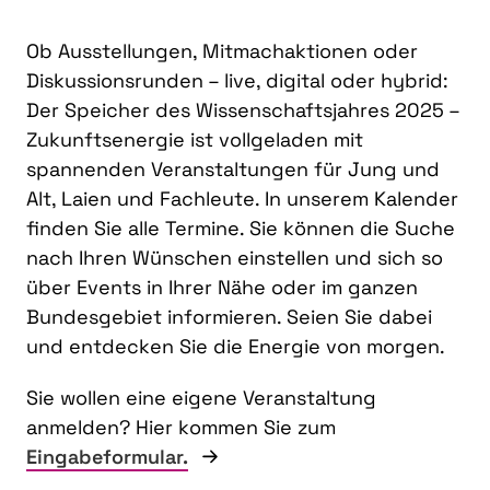
Ob Ausstellungen, Mitmachaktionen oder
Diskussionsrunden – live, digital oder hybrid:
Der Speicher des Wissenschaftsjahres 2025 –
Zukunftsenergie ist vollgeladen mit
spannenden Veranstaltungen für Jung und
Alt, Laien und Fachleute. In unserem Kalender
finden Sie alle Termine. Sie können die Suche
nach Ihren Wünschen einstellen und sich so
über Events in Ihrer Nähe oder im ganzen
Bundesgebiet informieren. Seien Sie dabei
und entdecken Sie die Energie von morgen.
Sie wollen eine eigene Veranstaltung
anmelden? Hier kommen Sie zum
Eingabeformular.