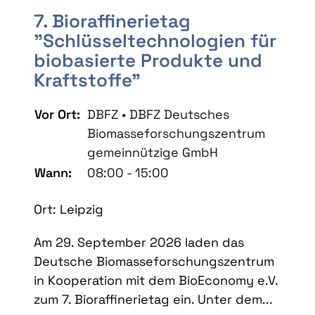
7. Bioraffinerietag
"Schlüsseltechnologien für
biobasierte Produkte und
Kraftstoffe"
Vor Ort:
DBFZ • DBFZ Deutsches
Biomasseforschungszentrum
gemeinnützige GmbH
Wann:
08:00 - 15:00
Ort: Leipzig
Am 29. September 2026 laden das
Deutsche Biomasseforschungszentrum
in Kooperation mit dem BioEconomy e.V.
zum 7. Bioraffinerietag ein. Unter dem...