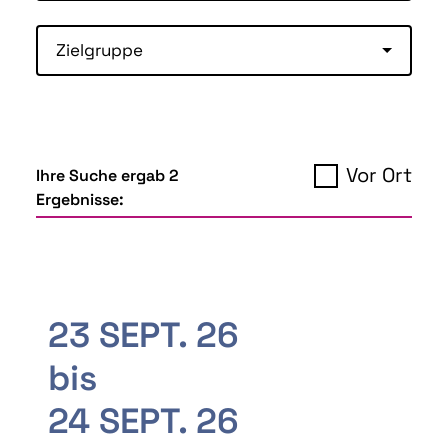
Zielgruppe
Vor Ort
Ihre Suche ergab 2
Ergebnisse:
23 SEPT. 26
bis
24 SEPT. 26