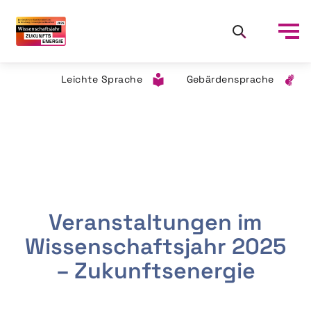
Leichte Sprache
Gebärdensprache
Veranstaltungen im
Wissenschaftsjahr 2025
– Zukunftsenergie